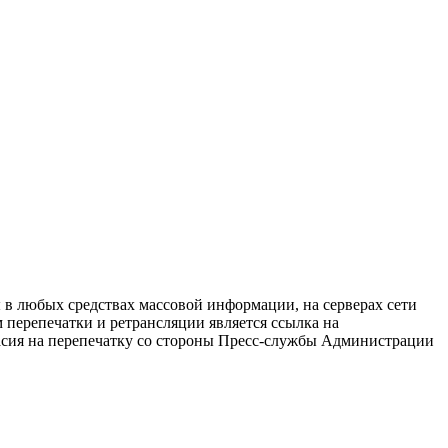
в любых средствах массовой информации, на серверах сети
перепечатки и ретрансляции является ссылка на
ласия на перепечатку со стороны Пресс-службы Администрации