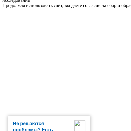
исследований.
Продолжая использовать сайт, вы даете согласие на сбор и об
Не решаются
проблемы? Есть