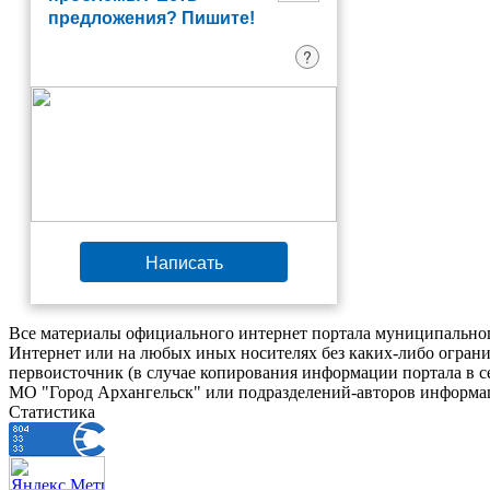
предложения? Пишите!
?
Написать
Все материалы официального интернет портала муниципальног
Интернет или на любых иных носителях без каких-либо ограни
первоисточник (в случае копирования информации портала в 
МО "Город Архангельск" или подразделений-авторов информац
Статистика