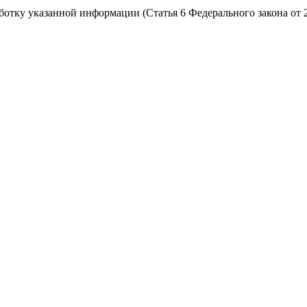
работку указанной информации (Статья 6 Федерального закона от