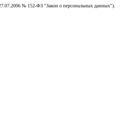
 27.07.2006 № 152-ФЗ "Закон о персональных данных").