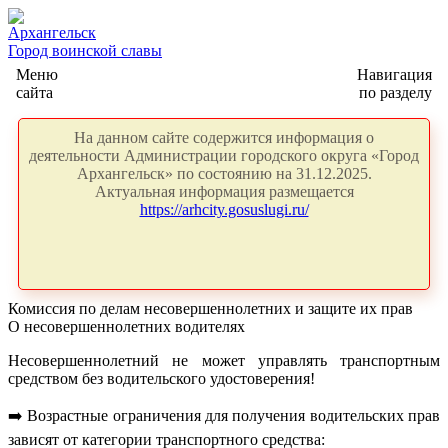
Архангельск
Город воинской славы
Меню
Навигация
сайта
по разделу
На данном сайте содержится информация о
деятельности Администрации городского округа «Город
Архангельск» по состоянию на 31.12.2025.
Актуальная информация размещается
https://arhcity.gosuslugi.ru/
Комиссия по делам несовершеннолетних и защите их прав
О несовершеннолетних водителях
Несовершеннолетний не может управлять транспортным
средством без водительского удостоверения!
➡
️ Возрастные ограничения для получения водительских прав
зависят от категории транспортного средства: