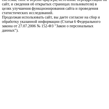
сайт, и сведения об открытых страницах пользователя) в
целях улучшения функционирования сайта и проведения
статистических исследований.
Продолжая использовать сайт, вы даете согласие на сбор и
обработку указанной информации (Статья 6 Федерального
закона от 27.07.2006 № 152-ФЗ "Закон о персональных
данных").