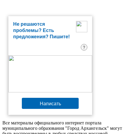
Не решаются
проблемы? Есть
предложения? Пишите!
?
Написать
Все материалы официального интернет портала
муниципального образования "Город Архангельск" могут
быть воспроизведены в любых средствах массовой