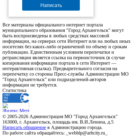
Написать
Все материалы официального интернет портала
муниципального образования "Город Архангельск" могут
быть воспроизведены в любых средствах массовой
информации, на серверах сети Интернет или на любых иных
носителях без каких-либо ограничений по объему и срокам
публикации. Единственным условием перепечатки и
ретрансляции является ссылка на первоисточник (в случае
копирования информации портала в сети Интернет —
интерактивная ссылка). Предварительного согласия на
перепечатку со стороны Пресс-службы Администрации МО
"Город Архангельск" или подразделений-авторов
информации не требуется.
Статистика
© 2005-2026 Администрация МО "Город Архангельск"
163000, г. Архангельск, площадь им. В.И.Ленина, д.5
Написать обращение
в Администрацию города.
По работе сайта обращайтесь: _webhlp@arhcity.ru_