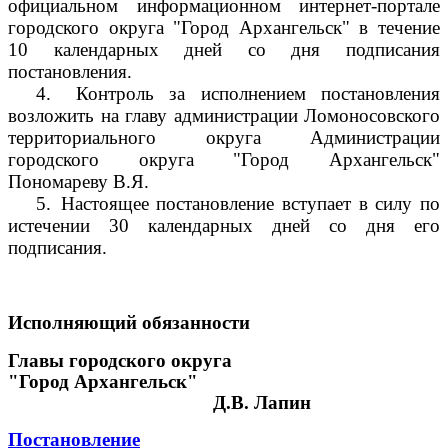
официальном информационном интернет-портале
городского округа "Город Архангельск" в течение
10 календарных дней со дня подписания
постановления.
4.
Контроль за исполнением постановления
возложить на главу администрации Ломоносовского
территориального округа Администрации
городского округа "Город Архангельск"
Пономареву В.Я.
5.
Настоящее постановление вступает в силу по
истечении 30 календарных дней со дня его
подписания.
Исполняющий обязанности
Главы городского округа
"Город Архангельск"
Д.В. Лапин
Постановление