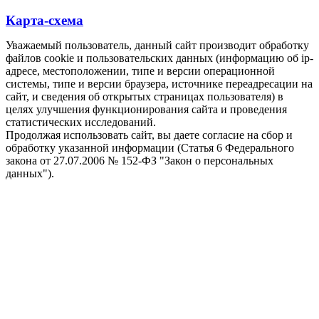
Карта-схема
Уважаемый пользователь, данный сайт производит обработку
файлов cookie и пользовательских данных (информацию об ip-
адресе, местоположении, типе и версии операционной
системы, типе и версии браузера, источнике переадресации на
сайт, и сведения об открытых страницах пользователя) в
целях улучшения функционирования сайта и проведения
статистических исследований.
Продолжая использовать сайт, вы даете согласие на сбор и
обработку указанной информации (Статья 6 Федерального
закона от 27.07.2006 № 152-ФЗ "Закон о персональных
данных").