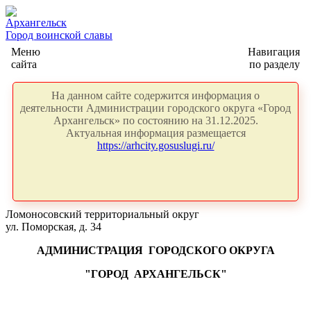
Архангельск
Город воинской славы
Меню
Навигация
сайта
по разделу
На данном сайте содержится информация о
деятельности Администрации городского округа «Город
Архангельск» по состоянию на 31.12.2025.
Актуальная информация размещается
https://arhcity.gosuslugi.ru/
Ломоносовский территориальный округ
ул. Поморская, д. 34
АДМИНИСТРАЦИЯ
ГОРОДСКОГО ОКРУГА
"ГОРОД
АРХАНГЕЛЬСК"