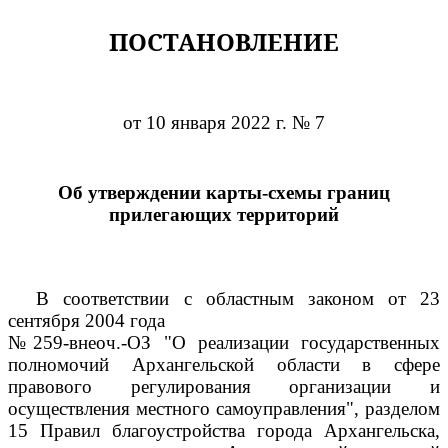
ПОСТАНОВЛЕНИЕ
от 10 января 2022 г. № 7
Об утверждении карты-схемы границ
прилегающих территорий
В соответствии с областным законом от 23
сентября 2004 года
№259-внеоч.-ОЗ "О реализации государственных
полномочий Архангельской области в сфере
правового регулирования организации и
осуществления местного самоуправления", разделом
15 Правил благоустройства города Архангельска,