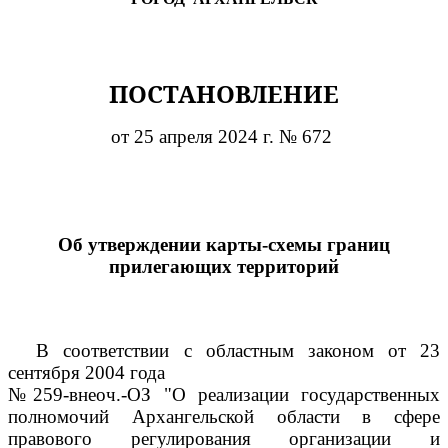
ПОСТАНОВЛЕНИЕ
от 25 апреля 2024 г. № 672
Об утверждении карты-схемы границ
прилегающих территорий
В соответствии с областным законом от 23
сентября 2004 года
№259-внеоч.-ОЗ "О реализации государственных
полномочий Архангельской области в сфере
правового регулирования организации и