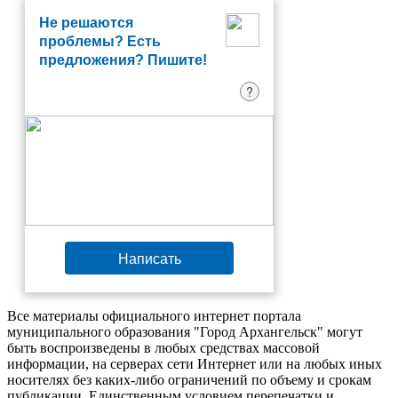
Не решаются
проблемы? Есть
предложения? Пишите!
?
Написать
Все материалы официального интернет портала
муниципального образования "Город Архангельск" могут
быть воспроизведены в любых средствах массовой
информации, на серверах сети Интернет или на любых иных
носителях без каких-либо ограничений по объему и срокам
публикации. Единственным условием перепечатки и