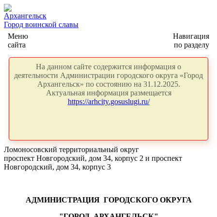
Архангельск
Город воинской славы
Меню
Навигация
сайта
по разделу
На данном сайте содержится информация о
деятельности Администрации городского округа «Город
Архангельск» по состоянию на 31.12.2025.
Актуальная информация размещается
https://arhcity.gosuslugi.ru/
Ломоносовский территориальный округ
проспект Новгородский, дом 34, корпус 2 и проспект
Новгородский, дом 34, корпус 3
АДМИНИСТРАЦИЯ ГОРОДСКОГО ОКРУГА
"ГОРОД АРХАНГЕЛЬСК"