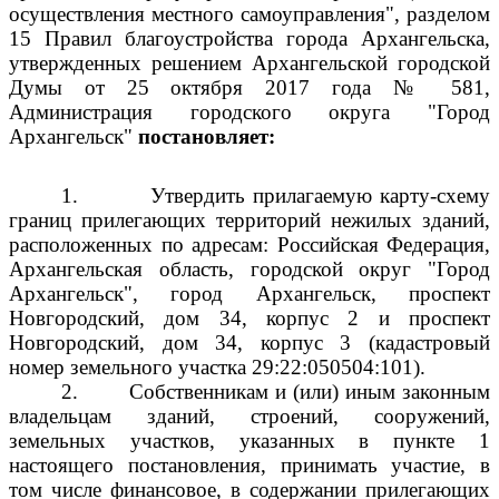
осуществления местного самоуправления", разделом
15 Правил благоустройства города Архангельска,
утвержденных решением Архангельской городской
Думы от 25 октября 2017 года № 581,
Администрация городского округа "Город
Архангельск"
постановляет:
1.
Утвердить прилагаемую карту-схему
границ прилегающих территорий нежилых зданий,
расположенных по адресам: Российская Федерация,
Архангельская область, городской округ "Город
Архангельск", город Архангельск, проспект
Новгородский, дом 34, корпус 2 и проспект
Новгородский, дом 34, корпус 3 (кадастровый
номер земельного участка 29:22:050504:101).
2.
Собственникам и (или) иным законным
владельцам зданий, строений, сооружений,
земельных участков, указанных в пункте 1
настоящего постановления, принимать участие, в
том числе финансовое, в содержании прилегающих