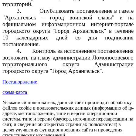
территорий.
3.
Опубликовать постановление в газете
"Архангельск – город воинской славы" и на
официальном информационном интернет-портале
городского округа "Город Архангельск" в течение
10 календарных дней со дня подписания
постановления.
4.
Контроль за исполнением постановления
возложить на главу администрации Ломоносовского
территориального округа Администрации
городского округа "Город Архангельск".
Постанорвление
схема-карта
Уважаемый пользователь, данный сайт производит обработку
файлов cookie и пользовательских данных (информацию об ip-
адресе, местоположении, типе и версии операционной
системы, типе и версии браузера, источнике переадресации на
сайт, и сведения об открытых страницах пользователя) в
целях улучшения функционирования сайта и проведения
статистических исследований.