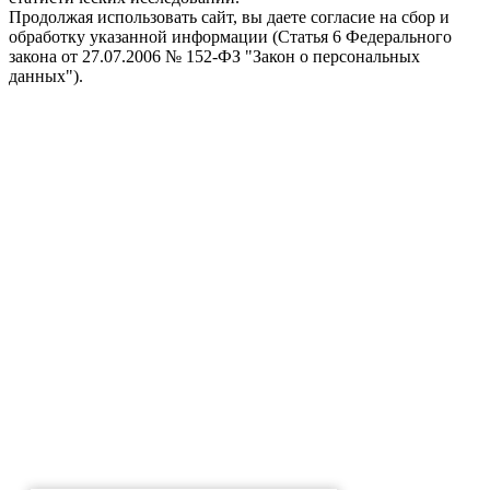
Продолжая использовать сайт, вы даете согласие на сбор и
обработку указанной информации (Статья 6 Федерального
закона от 27.07.2006 № 152-ФЗ "Закон о персональных
данных").