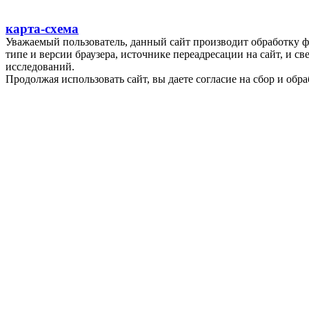
карта-схема
Уважаемый пользователь, данный сайт производит обработку ф
типе и версии браузера, источнике переадресации на сайт, и 
исследований.
Продолжая использовать сайт, вы даете согласие на сбор и об