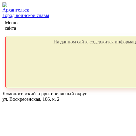
Архангельск
Город воинской славы
Меню
сайта
На данном сайте содержится информаци
Ломоносовский территориальный округ
ул. Воскресенская, 106, к. 2