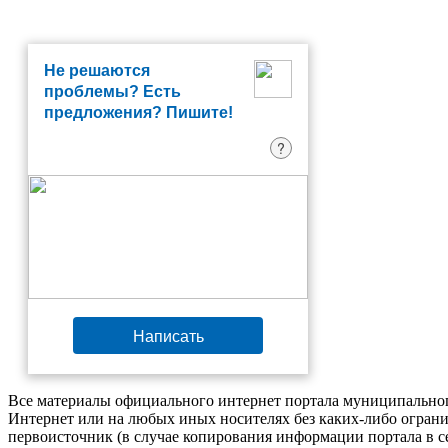
Не решаются
проблемы? Есть
предложения? Пишите!
?
Написать
Все материалы официального интернет портала муниципальног
Интернет или на любых иных носителях без каких-либо ограни
первоисточник (в случае копирования информации портала в 