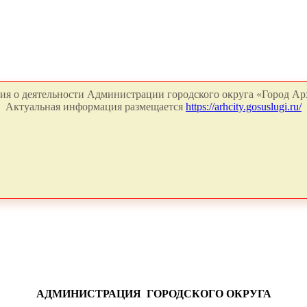
я о деятельности Администрации городского округа «Город Арх
Актуальная информация размещается
https://arhcity.gosuslugi.ru/
АДМИНИСТРАЦИЯ ГОРОДСКОГО ОКРУГА