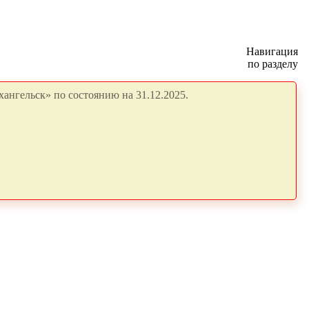
Навигация
по разделу
ангельск» по состоянию на 31.12.2025.