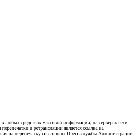
в любых средствах массовой информации, на серверах сети
перепечатки и ретрансляции является ссылка на
ласия на перепечатку со стороны Пресс-службы Администрации