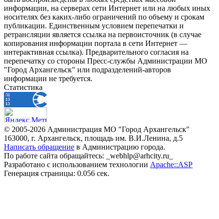
информации, на серверах сети Интернет или на любых иных
носителях без каких-либо ограничений по объему и срокам
публикации. Единственным условием перепечатки и
ретрансляции является ссылка на первоисточник (в случае
копирования информации портала в сети Интернет —
интерактивная ссылка). Предварительного согласия на
перепечатку со стороны Пресс-службы Администрации МО
"Город Архангельск" или подразделений-авторов
информации не требуется.
Статистика
© 2005-2026 Администрация МО "Город Архангельск"
163000, г. Архангельск, площадь им. В.И.Ленина, д.5
Написать обращение
в Администрацию города.
По работе сайта обращайтесь: _webhlp@arhcity.ru_
Разработано с использованием технологии
Apache::ASP
Генерация страницы: 0.056 сек.