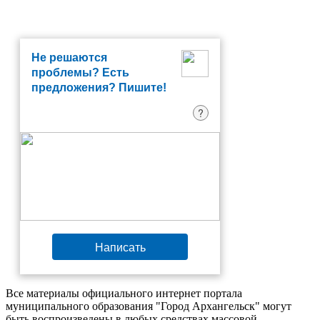
Не решаются
проблемы? Есть
предложения? Пишите!
?
Написать
Все материалы официального интернет портала
муниципального образования "Город Архангельск" могут
быть воспроизведены в любых средствах массовой