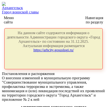
Архангельск
Город воинской славы
Меню
Навигация
сайта
по разделу
На данном сайте содержится информация о
деятельности Администрации городского округа «Город
Архангельск» по состоянию на 31.12.2025.
Актуальная информация размещается
https://arhcity.gosuslugi.ru/
Постановления и распоряжения
О внесении изменений в муниципальную программу
"Совершенствование муниципального управления,
профилактика терроризма и экстремизма, а также
минимизация и (или) ликвидация последствий их проявлений
на территории городского округа "Город Архангельск" и
приложение № 2 к ней