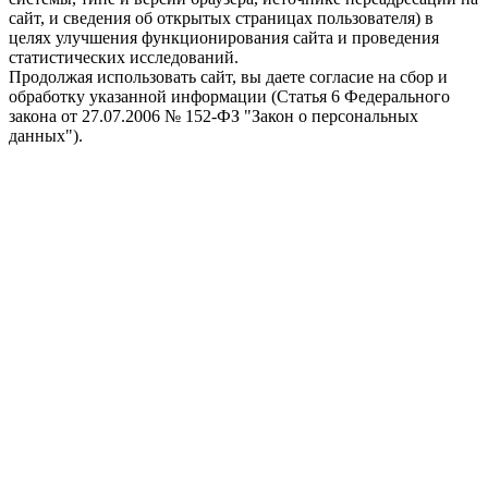
сайт, и сведения об открытых страницах пользователя) в
целях улучшения функционирования сайта и проведения
статистических исследований.
Продолжая использовать сайт, вы даете согласие на сбор и
обработку указанной информации (Статья 6 Федерального
закона от 27.07.2006 № 152-ФЗ "Закон о персональных
данных").