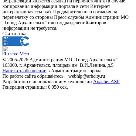
ретрансляции является ссылка на первоисточник (в случае
копирования информации портала в сети Интернет —
интерактивная ссылка). Предварительного согласия на
перепечатку со стороны Пресс-службы Администрации МО
"Город Архангельск" или подразделений-авторов
информации не требуется.
Статистика
© 2005-2026 Администрация МО "Город Архангельск"
163000, г. Архангельск, площадь им. В.И.Ленина, д.5
Написать обращение
в Администрацию города.
По работе сайта обращайтесь: _webhlp@arhcity.ru_
Разработано с использованием технологии
Apache::ASP
Генерация страницы: 0.050 сек.