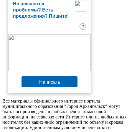
Не решаются
проблемы? Есть
предложения? Пишите!
?
Написать
Все материалы официального интернет портала
муниципального образования "Город Архангельск" могут
быть воспроизведены в любых средствах массовой
информации, на серверах сети Интернет или на любых иных
носителях без каких-либо ограничений по объему и срокам
публикации. Единственным условием перепечатки и