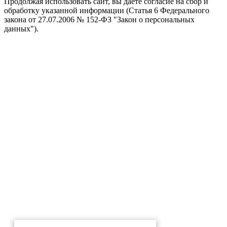
Продолжая использовать сайт, вы даете согласие на сбор и
обработку указанной информации (Статья 6 Федерального
закона от 27.07.2006 № 152-ФЗ "Закон о персональных
данных").