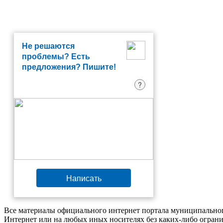
Не решаются
проблемы? Есть
предложения? Пишите!
?
Написать
Все материалы официального интернет портала муниципальног
Интернет или на любых иных носителях без каких-либо ограни