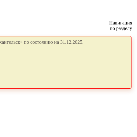
Навигация
по разделу
ангельск» по состоянию на 31.12.2025.