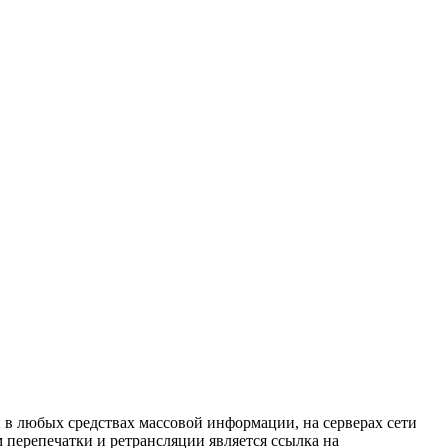
в любых средствах массовой информации, на серверах сети
перепечатки и ретрансляции является ссылка на