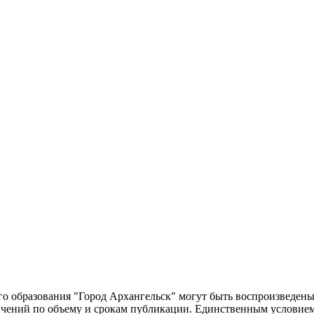
о образования "Город Архангельск" могут быть воспроизведены 
чений по объему и срокам публикации. Единственным условием 