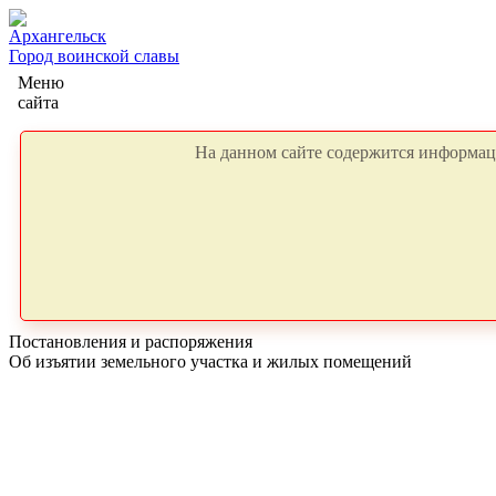
Архангельск
Город воинской славы
Меню
сайта
На данном сайте содержится информаци
Постановления и распоряжения
Об изъятии земельного участка и жилых помещений