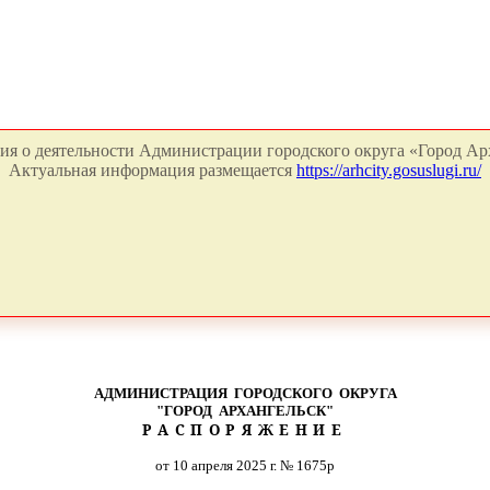
я о деятельности Администрации городского округа «Город Арх
Актуальная информация размещается
https://arhcity.gosuslugi.ru/
АДМИНИСТРАЦИЯ ГОРОДСКОГО ОКРУГА
"ГОРОД АРХАНГЕЛЬСК"
РАСПОРЯЖЕНИЕ
от 10 апреля 2025 г. № 1675р