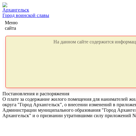
Архангельск
Город воинской славы
Меню
сайта
На данном сайте содержится информаци
Постановления и распоряжения
О плате за содержание жилого помещения для нанимателей ж
округа "Город Архангельск", о внесении изменений в приложе
Администрации муниципального образования "Город Архангель
Архангельск" и о признании утратившими силу приложений № 