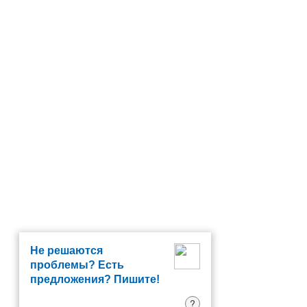
Не решаются
проблемы? Есть
предложения? Пишите!
?