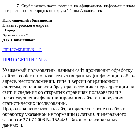
7. Опубликовать постановление на официальном информационном
интернет-портале городского округа "Город Архангельск".
Исполняющий обязанности
Главы городского округа
"Город
Архангельск"
Д.В. Шапошников
ПРИЛОЖЕНИЕ № 1-2
ПРИЛОЖЕНИЕ № 8
Уважаемый пользователь, данный сайт производит обработку
файлов cookie и пользовательских данных (информацию об ip-
адресе, местоположении, типе и версии операционной
системы, типе и версии браузера, источнике переадресации на
сайт, и сведения об открытых страницах пользователя) в
целях улучшения функционирования сайта и проведения
статистических исследований.
Продолжая использовать сайт, вы даете согласие на сбор и
обработку указанной информации (Статья 6 Федерального
закона от 27.07.2006 № 152-ФЗ "Закон о персональных
данных").