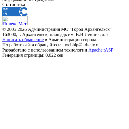
Статистика
© 2005-2026 Администрация МО "Город Архангельск"
163000, г. Архангельск, площадь им. В.И.Ленина, д.5
Написать обращение
в Администрацию города.
По работе сайта обращайтесь: _webhlp@arhcity.ru_
Разработано с использованием технологии
Apache::ASP
Генерация страницы: 0.022 сек.