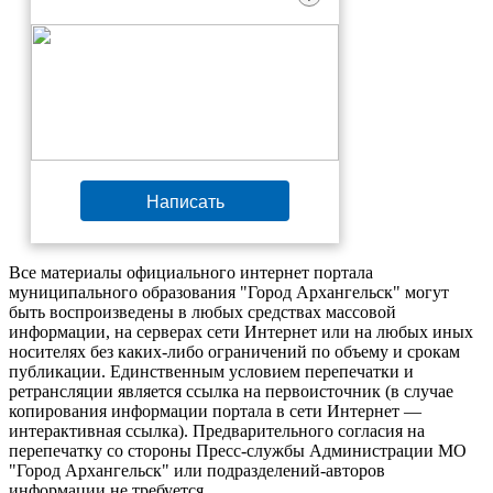
Написать
Все материалы официального интернет портала
муниципального образования "Город Архангельск" могут
быть воспроизведены в любых средствах массовой
информации, на серверах сети Интернет или на любых иных
носителях без каких-либо ограничений по объему и срокам
публикации. Единственным условием перепечатки и
ретрансляции является ссылка на первоисточник (в случае
копирования информации портала в сети Интернет —
интерактивная ссылка). Предварительного согласия на
перепечатку со стороны Пресс-службы Администрации МО
"Город Архангельск" или подразделений-авторов
информации не требуется.