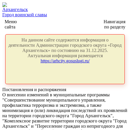
Архангельск
Город воинской славы
Меню
Навигация
сайта
по разделу
На данном сайте содержится информация о
деятельности Администрации городского округа «Город
Архангельск» по состоянию на 31.12.2025.
Актуальная информация размещается
https://arhcity.gosuslugi.ru/
Постановления и распоряжения
О внесении изменений в муниципальные программы
"Совершенствование муниципального управления,
профилактика терроризма и экстремизма, а также
минимизация и (или) ликвидация последствий их проявлений
на территории городского округа "Город Архангельск",
"Комплексное развитие территории городского округа "Город
Архангельск" и "Переселение граждан из непригодного для