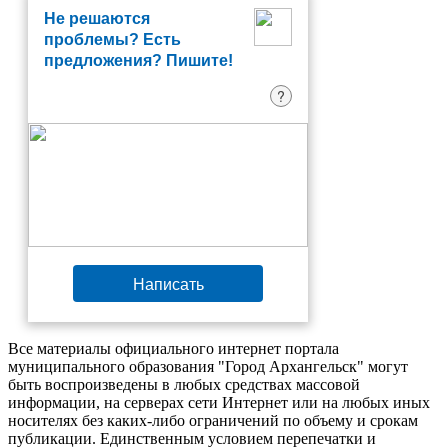
Не решаются
проблемы? Есть
предложения? Пишите!
?
Написать
Все материалы официального интернет портала
муниципального образования "Город Архангельск" могут
быть воспроизведены в любых средствах массовой
информации, на серверах сети Интернет или на любых иных
носителях без каких-либо ограничений по объему и срокам
публикации. Единственным условием перепечатки и