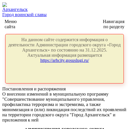
Архангельск
Город воинской славы
Меню
Навигация
сайта
по разделу
На данном сайте содержится информация о
деятельности Администрации городского округа «Город
Архангельск» по состоянию на 31.12.2025.
Актуальная информация размещается
https://arhcity.gosuslugi.ru/
Постановления и распоряжения
О внесении изменений в муниципальную программу
"Совершенствование муниципального управления,
профилактика терроризма и экстремизма, а также
минимизация и (или) ликвидация последствий их проявлений
на территории городского округа "Город Архангельск" и
приложения к ней