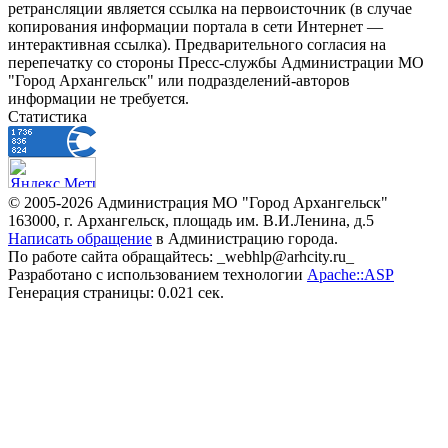
ретрансляции является ссылка на первоисточник (в случае
копирования информации портала в сети Интернет —
интерактивная ссылка). Предварительного согласия на
перепечатку со стороны Пресс-службы Администрации МО
"Город Архангельск" или подразделений-авторов
информации не требуется.
Статистика
© 2005-2026 Администрация МО "Город Архангельск"
163000, г. Архангельск, площадь им. В.И.Ленина, д.5
Написать обращение
в Администрацию города.
По работе сайта обращайтесь: _webhlp@arhcity.ru_
Разработано с использованием технологии
Apache::ASP
Генерация страницы: 0.021 сек.