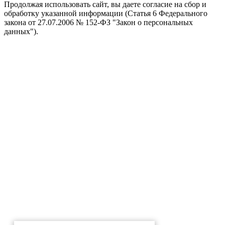
Продолжая использовать сайт, вы даете согласие на сбор и
обработку указанной информации (Статья 6 Федерального
закона от 27.07.2006 № 152-ФЗ "Закон о персональных
данных").