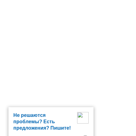
Не решаются
проблемы? Есть
предложения? Пишите!