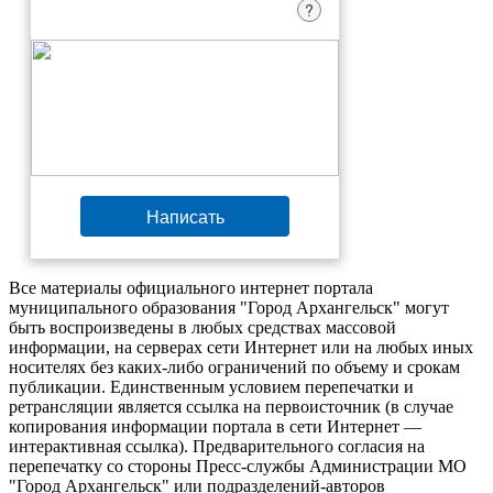
?
Написать
Все материалы официального интернет портала
муниципального образования "Город Архангельск" могут
быть воспроизведены в любых средствах массовой
информации, на серверах сети Интернет или на любых иных
носителях без каких-либо ограничений по объему и срокам
публикации. Единственным условием перепечатки и
ретрансляции является ссылка на первоисточник (в случае
копирования информации портала в сети Интернет —
интерактивная ссылка). Предварительного согласия на
перепечатку со стороны Пресс-службы Администрации МО
"Город Архангельск" или подразделений-авторов