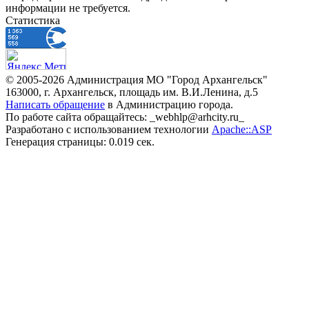
информации не требуется.
Статистика
© 2005-2026 Администрация МО "Город Архангельск"
163000, г. Архангельск, площадь им. В.И.Ленина, д.5
Написать обращение
в Администрацию города.
По работе сайта обращайтесь: _webhlp@arhcity.ru_
Разработано с использованием технологии
Apache::ASP
Генерация страницы: 0.019 сек.