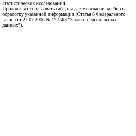
статистических исследований.
Продолжая использовать сайт, вы даете согласие на сбор и
обработку указанной информации (Статья 6 Федерального
закона от 27.07.2006 № 152-ФЗ "Закон о персональных
данных").