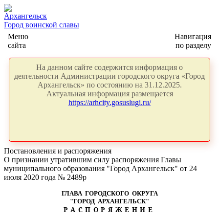
Архангельск
Город воинской славы
Меню
Навигация
сайта
по разделу
На данном сайте содержится информация о
деятельности Администрации городского округа «Город
Архангельск» по состоянию на 31.12.2025.
Актуальная информация размещается
https://arhcity.gosuslugi.ru/
Постановления и распоряжения
О признании утратившим силу распоряжения Главы
муниципального образования "Город Архангельск" от 24
июля 2020 года № 2489р
ГЛАВА ГОРОДСКОГО ОКРУГА
"ГОРОД АРХАНГЕЛЬСК"
РАСПОРЯЖЕНИЕ