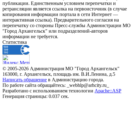
публикации. Единственным условием перепечатки и
ретрансляции является ссылка на первоисточник (в случае
копирования информации портала в сети Интернет —
интерактивная ссылка). Предварительного согласия на
перепечатку со стороны Пресс-службы Администрации МО
"Город Архангельск" или подразделений-авторов
информации не требуется.
Статистика
© 2005-2026 Администрация МО "Город Архангельск"
163000, г. Архангельск, площадь им. В.И.Ленина, д.5
Написать обращение
в Администрацию города.
По работе сайта обращайтесь: _webhlp@arhcity.ru_
Разработано с использованием технологии
Apache::ASP
Генерация страницы: 0.037 сек.