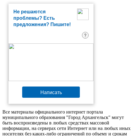
Не решаются
проблемы? Есть
предложения? Пишите!
?
Написать
Все материалы официального интернет портала
муниципального образования "Город Архангельск" могут
быть воспроизведены в любых средствах массовой
информации, на серверах сети Интернет или на любых иных
носителях без каких-либо ограничений по объему и срокам