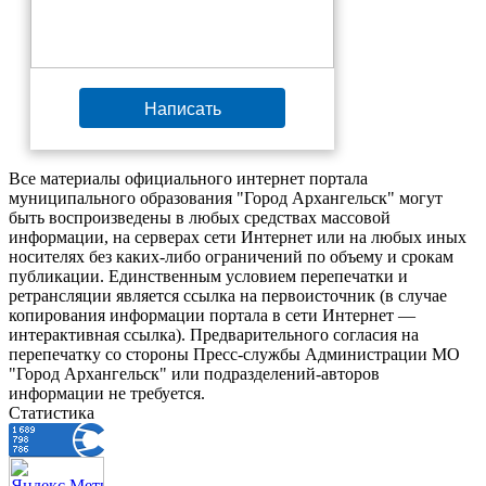
Написать
Все материалы официального интернет портала
муниципального образования "Город Архангельск" могут
быть воспроизведены в любых средствах массовой
информации, на серверах сети Интернет или на любых иных
носителях без каких-либо ограничений по объему и срокам
публикации. Единственным условием перепечатки и
ретрансляции является ссылка на первоисточник (в случае
копирования информации портала в сети Интернет —
интерактивная ссылка). Предварительного согласия на
перепечатку со стороны Пресс-службы Администрации МО
"Город Архангельск" или подразделений-авторов
информации не требуется.
Статистика