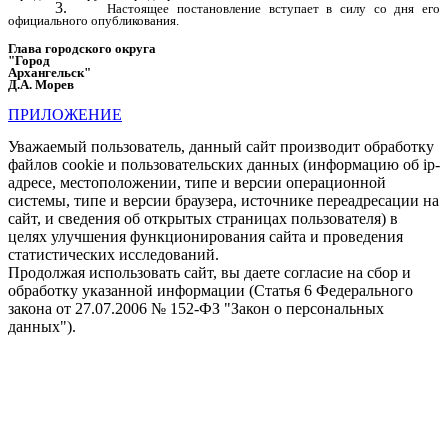
3.
Настоящее постановление вступает в силу со дня его
официального опубликования.
Глава городского округа
"Город
Архангельск"
Д.А. Морев
ПРИЛОЖЕНИЕ
Уважаемый пользователь, данный сайт производит обработку
файлов cookie и пользовательских данных (информацию об ip-
адресе, местоположении, типе и версии операционной
системы, типе и версии браузера, источнике переадресации на
сайт, и сведения об открытых страницах пользователя) в
целях улучшения функционирования сайта и проведения
статистических исследований.
Продолжая использовать сайт, вы даете согласие на сбор и
обработку указанной информации (Статья 6 Федерального
закона от 27.07.2006 № 152-ФЗ "Закон о персональных
данных").