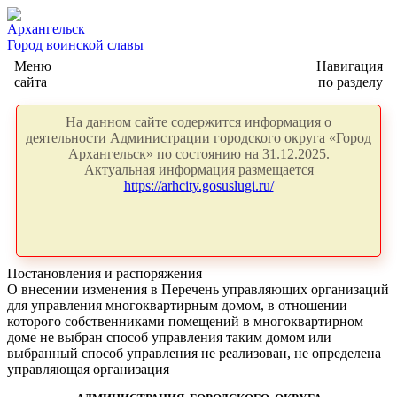
Архангельск
Город воинской славы
Меню
Навигация
сайта
по разделу
На данном сайте содержится информация о
деятельности Администрации городского округа «Город
Архангельск» по состоянию на 31.12.2025.
Актуальная информация размещается
https://arhcity.gosuslugi.ru/
Постановления и распоряжения
О внесении изменения в Перечень управляющих организаций
для управления многоквартирным домом, в отношении
которого собственниками помещений в многоквартирном
доме не выбран способ управления таким домом или
выбранный способ управления не реализован, не определена
управляющая организация