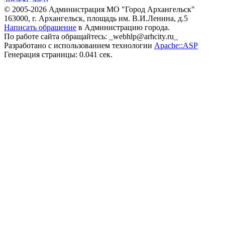
© 2005-2026 Администрация МО "Город Архангельск"
163000, г. Архангельск, площадь им. В.И.Ленина, д.5
Написать обращение
в Администрацию города.
По работе сайта обращайтесь: _webhlp@arhcity.ru_
Разработано с использованием технологии
Apache::ASP
Генерация страницы: 0.041 сек.