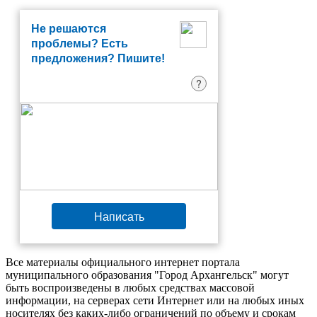
Не решаются
проблемы? Есть
предложения? Пишите!
?
Написать
Все материалы официального интернет портала
муниципального образования "Город Архангельск" могут
быть воспроизведены в любых средствах массовой
информации, на серверах сети Интернет или на любых иных
носителях без каких-либо ограничений по объему и срокам