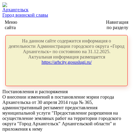
Архангельск
Город воинской славы
Меню
Навигация
сайта
по разделу
На данном сайте содержится информация о
деятельности Администрации городского округа «Город
Архангельск» по состоянию на 31.12.2025.
Актуальная информация размещается
https://arhcity.gosuslugi.ru/
Постановления и распоряжения
О внесении изменений в постановление мэрии города
Архангельска от 30 апреля 2014 года № 365,
административный регламент предоставления
муниципальной услуги "Предоставление разрешения на
осуществление земляных работ на территории городского
округа "Город Архангельск" Архангельской области" и
приложения к нему