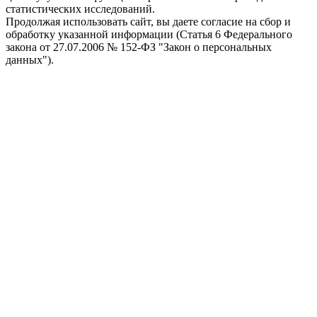
статистических исследований.
Продолжая использовать сайт, вы даете согласие на сбор и
обработку указанной информации (Статья 6 Федерального
закона от 27.07.2006 № 152-ФЗ "Закон о персональных
данных").