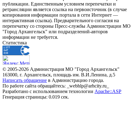
публикации. Единственным условием перепечатки и
ретрансляции является ссылка на первоисточник (в случае
копирования информации портала в сети Интернет —
интерактивная ссылка). Предварительного согласия на
перепечатку со стороны Пресс-службы Администрации МО
"Город Архангельск" или подразделений-авторов
информации не требуется.
Статистика
© 2005-2026 Администрация МО "Город Архангельск"
163000, г. Архангельск, площадь им. В.И.Ленина, д.5
Написать обращение
в Администрацию города.
По работе сайта обращайтесь: _webhlp@arhcity.ru_
Разработано с использованием технологии
Apache::ASP
Генерация страницы: 0.019 сек.