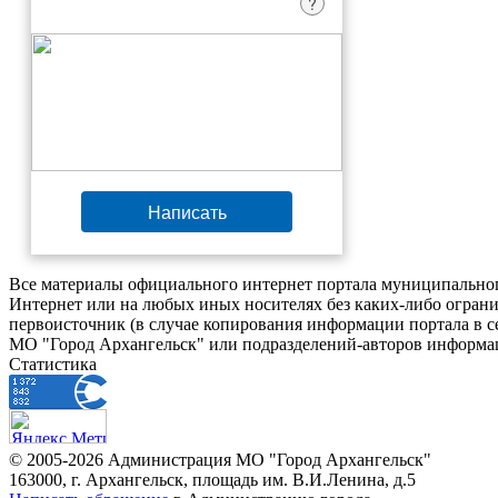
?
Написать
Все материалы официального интернет портала муниципальног
Интернет или на любых иных носителях без каких-либо ограни
первоисточник (в случае копирования информации портала в 
МО "Город Архангельск" или подразделений-авторов информац
Статистика
© 2005-2026 Администрация МО "Город Архангельск"
163000, г. Архангельск, площадь им. В.И.Ленина, д.5