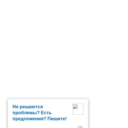
Не решаются
проблемы? Есть
предложения? Пишите!