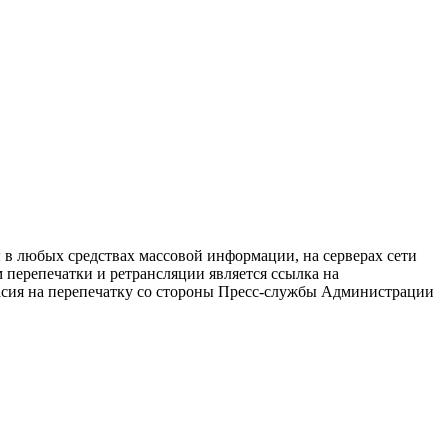
в любых средствах массовой информации, на серверах сети
перепечатки и ретрансляции является ссылка на
ласия на перепечатку со стороны Пресс-службы Администрации