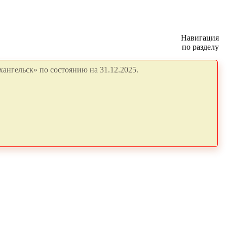
Навигация
по разделу
ангельск» по состоянию на 31.12.2025.