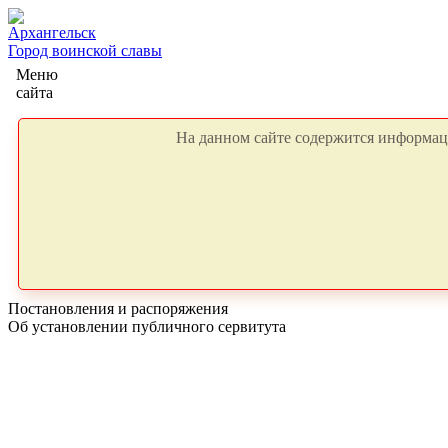
Архангельск
Город воинской славы
Меню
сайта
На данном сайте содержится информаци
Постановления и распоряжения
Об установлении публичного сервитута