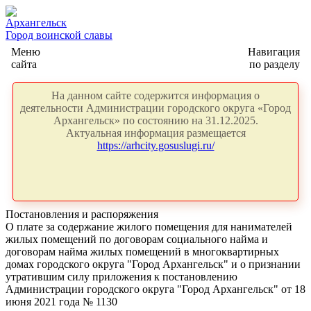
Архангельск
Город воинской славы
Меню
Навигация
сайта
по разделу
На данном сайте содержится информация о
деятельности Администрации городского округа «Город
Архангельск» по состоянию на 31.12.2025.
Актуальная информация размещается
https://arhcity.gosuslugi.ru/
Постановления и распоряжения
О плате за содержание жилого помещения для нанимателей
жилых помещений по договорам социального найма и
договорам найма жилых помещений в многоквартирных
домах городского округа "Город Архангельск" и о признании
утратившим силу приложения к постановлению
Администрации городского округа "Город Архангельск" от 18
июня 2021 года № 1130