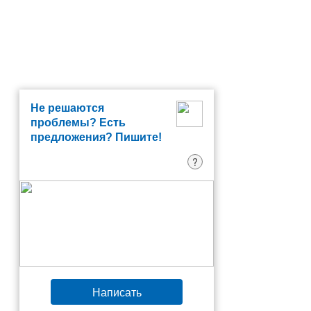
Не решаются
проблемы? Есть
предложения? Пишите!
?
Написать