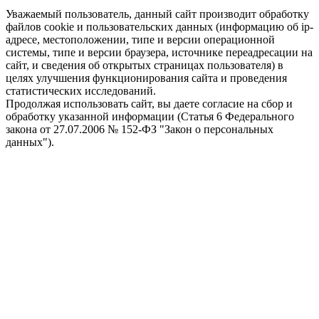
Уважаемый пользователь, данный сайт производит обработку
файлов cookie и пользовательских данных (информацию об ip-
адресе, местоположении, типе и версии операционной
системы, типе и версии браузера, источнике переадресации на
сайт, и сведения об открытых страницах пользователя) в
целях улучшения функционирования сайта и проведения
статистических исследований.
Продолжая использовать сайт, вы даете согласие на сбор и
обработку указанной информации (Статья 6 Федерального
закона от 27.07.2006 № 152-ФЗ "Закон о персональных
данных").