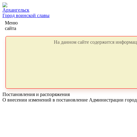
Архангельск
Город воинской славы
Меню
сайта
На данном сайте содержится информаци
Постановления и распоряжения
О внесении изменений в постановление Администрации городск