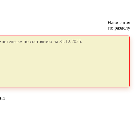
Навигация
по разделу
ангельск» по состоянию на 31.12.2025.
664