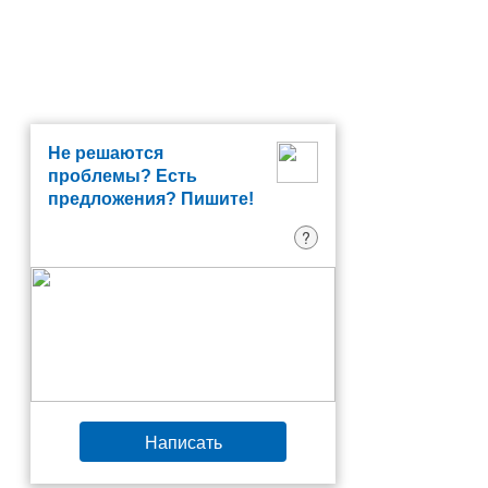
Не решаются
проблемы? Есть
предложения? Пишите!
?
Написать