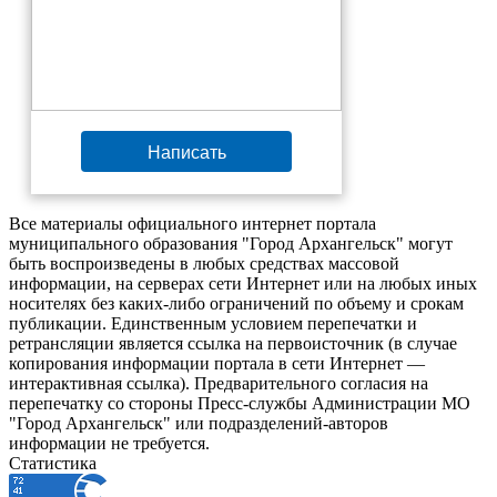
Написать
Все материалы официального интернет портала
муниципального образования "Город Архангельск" могут
быть воспроизведены в любых средствах массовой
информации, на серверах сети Интернет или на любых иных
носителях без каких-либо ограничений по объему и срокам
публикации. Единственным условием перепечатки и
ретрансляции является ссылка на первоисточник (в случае
копирования информации портала в сети Интернет —
интерактивная ссылка). Предварительного согласия на
перепечатку со стороны Пресс-службы Администрации МО
"Город Архангельск" или подразделений-авторов
информации не требуется.
Статистика