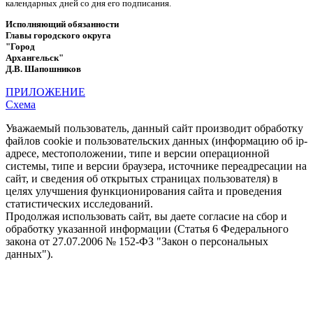
календарных дней со дня его подписания.
Исполняющий обязанности
Главы городского округа
"Город
Архангельск"
Д.В. Шапошников
ПРИЛОЖЕНИЕ
Схема
Уважаемый пользователь, данный сайт производит обработку
файлов cookie и пользовательских данных (информацию об ip-
адресе, местоположении, типе и версии операционной
системы, типе и версии браузера, источнике переадресации на
сайт, и сведения об открытых страницах пользователя) в
целях улучшения функционирования сайта и проведения
статистических исследований.
Продолжая использовать сайт, вы даете согласие на сбор и
обработку указанной информации (Статья 6 Федерального
закона от 27.07.2006 № 152-ФЗ "Закон о персональных
данных").