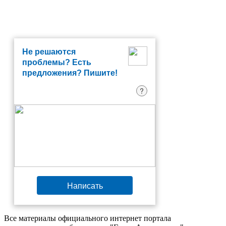
Не решаются
проблемы? Есть
предложения? Пишите!
?
Написать
Все материалы официального интернет портала