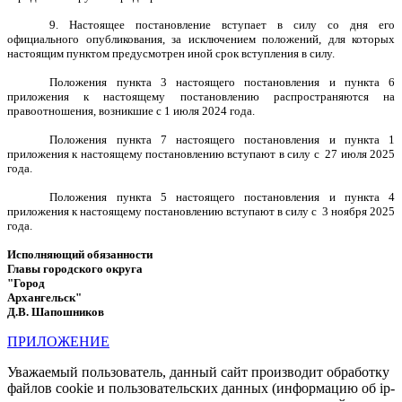
9. Настоящее постановление вступает в силу со дня его
официального опубликования, за исключением положений, для которых
настоящим пунктом предусмотрен иной срок вступления в силу.
Положения пункта 3 настоящего постановления и пункта 6
приложения к настоящему постановлению распространяются на
правоотношения, возникшие с 1 июля 2024 года.
Положения пункта 7 настоящего постановления и пункта 1
приложения к настоящему постановлению вступают в силу с 27 июля 2025
года.
Положения пункта 5 настоящего постановления и пункта 4
приложения к настоящему постановлению вступают в силу с 3 ноября 2025
года.
Исполняющий обязанности
Главы городского округа
"Город
Архангельск"
Д.В. Шапошников
ПРИЛОЖЕНИЕ
Уважаемый пользователь, данный сайт производит обработку
файлов cookie и пользовательских данных (информацию об ip-