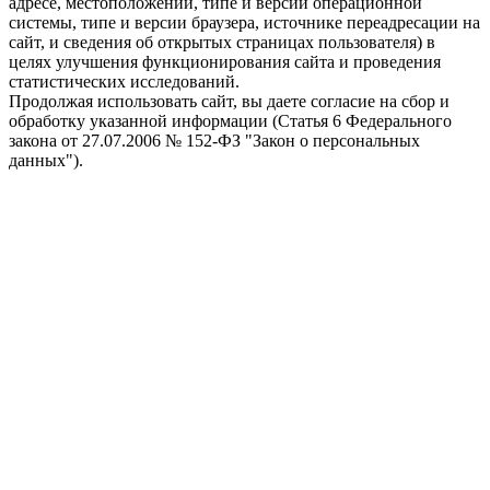
адресе, местоположении, типе и версии операционной
системы, типе и версии браузера, источнике переадресации на
сайт, и сведения об открытых страницах пользователя) в
целях улучшения функционирования сайта и проведения
статистических исследований.
Продолжая использовать сайт, вы даете согласие на сбор и
обработку указанной информации (Статья 6 Федерального
закона от 27.07.2006 № 152-ФЗ "Закон о персональных
данных").