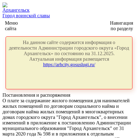
Архангельск
Город воинской славы
Меню
Навигация
сайта
по разделу
На данном сайте содержится информация о
деятельности Администрации городского округа «Город
Архангельск» по состоянию на 31.12.2025.
Актуальная информация размещается
https://arhcity.gosuslugi.ru/
Постановления и распоряжения
О плате за содержание жилого помещения для нанимателей
жилых помещений по договорам социального найма и
договорам найма жилых помещений в многоквартирных
домах городского округа "Город Архангельск", о внесении
изменений в приложение к постановлению Администрации
муниципального образования "Город Архангельск" от 31
марта 2020 года № 598 и в приложения к отдельным