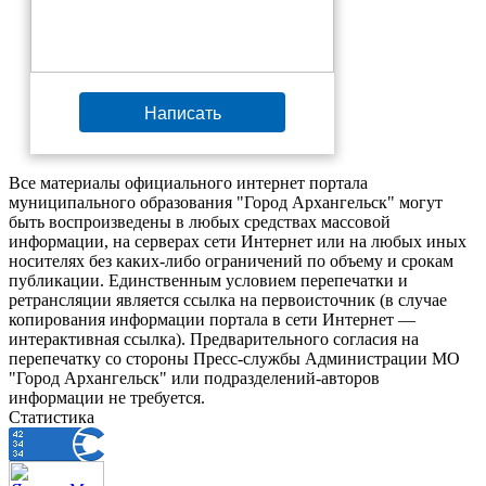
Написать
Все материалы официального интернет портала
муниципального образования "Город Архангельск" могут
быть воспроизведены в любых средствах массовой
информации, на серверах сети Интернет или на любых иных
носителях без каких-либо ограничений по объему и срокам
публикации. Единственным условием перепечатки и
ретрансляции является ссылка на первоисточник (в случае
копирования информации портала в сети Интернет —
интерактивная ссылка). Предварительного согласия на
перепечатку со стороны Пресс-службы Администрации МО
"Город Архангельск" или подразделений-авторов
информации не требуется.
Статистика