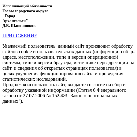
Исполняющий обязанности
Главы городского округа
"Город
Архангельск"
Д.В. Шапошников
ПРИЛОЖЕНИЕ
Уважаемый пользователь, данный сайт производит обработку
файлов cookie и пользовательских данных (информацию об ip-
адресе, местоположении, типе и версии операционной
системы, типе и версии браузера, источнике переадресации на
сайт, и сведения об открытых страницах пользователя) в
целях улучшения функционирования сайта и проведения
статистических исследований.
Продолжая использовать сайт, вы даете согласие на сбор и
обработку указанной информации (Статья 6 Федерального
закона от 27.07.2006 № 152-ФЗ "Закон о персональных
данных").