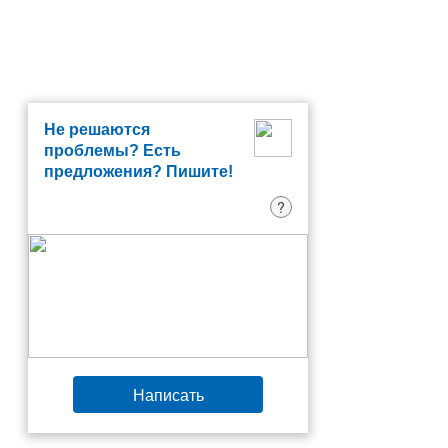
Не решаются
проблемы? Есть
предложения? Пишите!
?
Написать