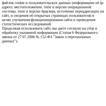
файлов cookie и пользовательских данных (информацию об ip-
адресе, местоположении, типе и версии операционной
системы, типе и версии браузера, источнике переадресации на
сайт, и сведения об открытых страницах пользователя) в
целях улучшения функционирования сайта и проведения
статистических исследований.
Продолжая использовать сайт, вы даете согласие на сбор и
обработку указанной информации (Статья 6 Федерального
закона от 27.07.2006 № 152-ФЗ "Закон о персональных
данных").