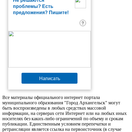
Не решаются
проблемы? Есть
предложения? Пишите!
?
Написать
Все материалы официального интернет портала
муниципального образования "Город Архангельск" могут
быть воспроизведены в любых средствах массовой
информации, на серверах сети Интернет или на любых иных
носителях без каких-либо ограничений по объему и срокам
публикации. Единственным условием перепечатки и
ретрансляции является ссылка на первоисточник (в случае