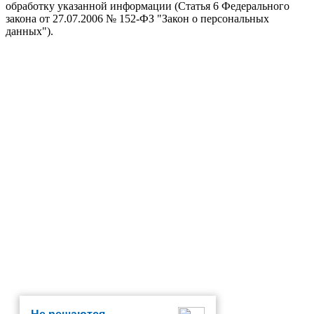
обработку указанной информации (Статья 6 Федерального
закона от 27.07.2006 № 152-ФЗ "Закон о персональных
данных").