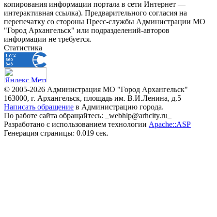
копирования информации портала в сети Интернет —
интерактивная ссылка). Предварительного согласия на
перепечатку со стороны Пресс-службы Администрации МО
"Город Архангельск" или подразделений-авторов
информации не требуется.
Статистика
© 2005-2026 Администрация МО "Город Архангельск"
163000, г. Архангельск, площадь им. В.И.Ленина, д.5
Написать обращение
в Администрацию города.
По работе сайта обращайтесь: _webhlp@arhcity.ru_
Разработано с использованием технологии
Apache::ASP
Генерация страницы: 0.019 сек.