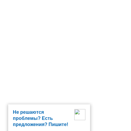
Не решаются
проблемы? Есть
предложения? Пишите!