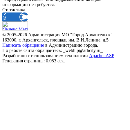
информации не требуется.
Статистика
© 2005-2026 Администрация МО "Город Архангельск"
163000, г. Архангельск, площадь им. В.И.Ленина, д.5
Написать обращение
в Администрацию города.
По работе сайта обращайтесь: _webhlp@arhcity.ru_
Разработано с использованием технологии
Apache::ASP
Генерация страницы: 0.053 сек.