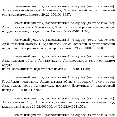
земельный участок, расположенный по адресу (местоположение):
Архангельская область, г. Архангельск, Ломоносовский территориальный
округ, кадастровый номер 29:22:050101:3037;
земельный участок, расположенный по адресу (местоположение):
Архангельская обл., г. Архангельск, Ломоносовский территориальный округ,
пр. Дзержинского, 7, кадастровый номер 29:22:050101:34;
земельный участок, расположенный по адресу (местоположение):
Архангельская область, г. Архангельск, Ломоносовский территориальный
округ, просп. Дзержинского, кадастровый номер 29:22:000000:8660;
земельный участок, расположенный по адресу (местоположение):
Архангельская обл., г. Архангельск, в Ломоносовском территориальном
округе
по пр. Дзержинского, кадастровый номер 29:22:040211:35;
земельный участок, расположенный по адресу (местоположение):
Российская Федерация, Архангельская область, городской округ город
Архангельск, город Архангельск, проспект Дзержинского, кадастровый
номер 29:22:040211:2281;
земельный участок, расположенный по адресу (местоположение):
Архангельская обл., г. Архангельск, на участке станции Архангельск-город,
кадастровый номер 29:22:000000:14 (29:22:040211:53);
земельный участок, расположенный по адресу (местоположение):