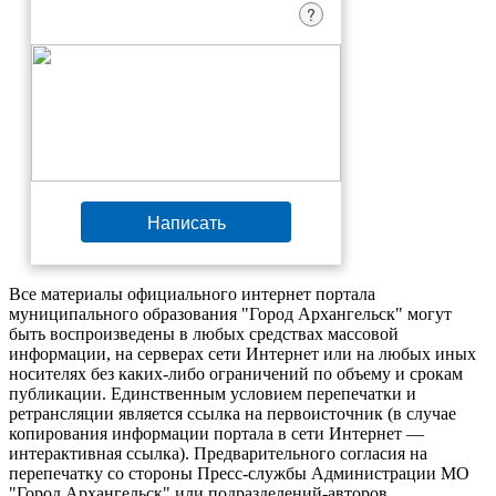
?
Написать
Все материалы официального интернет портала
муниципального образования "Город Архангельск" могут
быть воспроизведены в любых средствах массовой
информации, на серверах сети Интернет или на любых иных
носителях без каких-либо ограничений по объему и срокам
публикации. Единственным условием перепечатки и
ретрансляции является ссылка на первоисточник (в случае
копирования информации портала в сети Интернет —
интерактивная ссылка). Предварительного согласия на
перепечатку со стороны Пресс-службы Администрации МО
"Город Архангельск" или подразделений-авторов