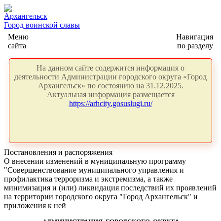
Архангельск
Город воинской славы
Меню
Навигация
сайта
по разделу
На данном сайте содержится информация о
деятельности Администрации городского округа «Город
Архангельск» по состоянию на 31.12.2025.
Актуальная информация размещается
https://arhcity.gosuslugi.ru/
Постановления и распоряжения
О внесении изменений в муниципальную программу
"Совершенствование муниципального управления и
профилактика терроризма и экстремизма, а также
минимизация и (или) ликвидация последствий их проявлений
на территории городского округа "Город Архангельск" и
приложения к ней