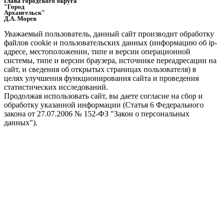
Глава городского округа
"Город
Архангельск"
Д.А. Морев
Уважаемый пользователь, данный сайт производит обработку
файлов cookie и пользовательских данных (информацию об ip-
адресе, местоположении, типе и версии операционной
системы, типе и версии браузера, источнике переадресации на
сайт, и сведения об открытых страницах пользователя) в
целях улучшения функционирования сайта и проведения
статистических исследований.
Продолжая использовать сайт, вы даете согласие на сбор и
обработку указанной информации (Статья 6 Федерального
закона от 27.07.2006 № 152-ФЗ "Закон о персональных
данных").