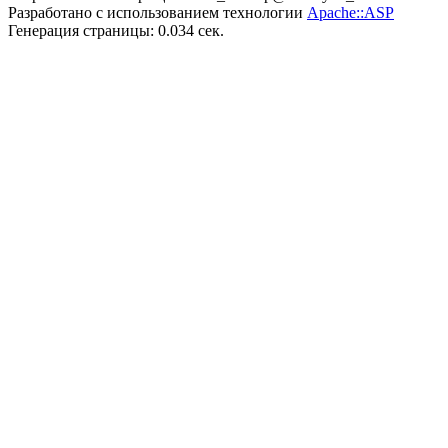
Разработано с использованием технологии
Apache::ASP
Генерация страницы: 0.034 сек.