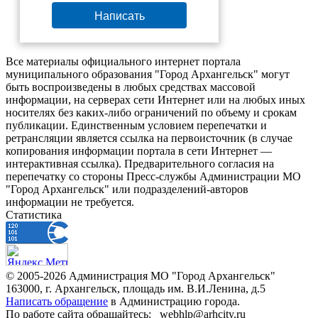
Написать
Все материалы официального интернет портала
муниципального образования "Город Архангельск" могут
быть воспроизведены в любых средствах массовой
информации, на серверах сети Интернет или на любых иных
носителях без каких-либо ограничений по объему и срокам
публикации. Единственным условием перепечатки и
ретрансляции является ссылка на первоисточник (в случае
копирования информации портала в сети Интернет —
интерактивная ссылка). Предварительного согласия на
перепечатку со стороны Пресс-службы Администрации МО
"Город Архангельск" или подразделений-авторов
информации не требуется.
Статистика
© 2005-2026 Администрация МО "Город Архангельск"
163000, г. Архангельск, площадь им. В.И.Ленина, д.5
Написать обращение
в Администрацию города.
По работе сайта обращайтесь: _webhlp@arhcity.ru_