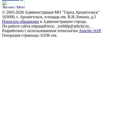
© 2005-2026 Администрация МО "Город Архангельск"
163000, г. Архангельск, площадь им. В.И.Ленина, д.5
Написать обращение
в Администрацию города.
По работе сайта обращайтесь: _webhlp@arhcity.ru_
Разработано с использованием технологии
Apache::ASP
Генерация страницы: 0.036 сек.