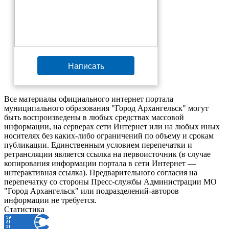
Написать
Все материалы официального интернет портала
муниципального образования "Город Архангельск" могут
быть воспроизведены в любых средствах массовой
информации, на серверах сети Интернет или на любых иных
носителях без каких-либо ограничений по объему и срокам
публикации. Единственным условием перепечатки и
ретрансляции является ссылка на первоисточник (в случае
копирования информации портала в сети Интернет —
интерактивная ссылка). Предварительного согласия на
перепечатку со стороны Пресс-службы Администрации МО
"Город Архангельск" или подразделений-авторов
информации не требуется.
Статистика