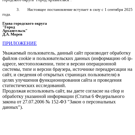
3.
Настоящее постановление вступает в силу с 1 сентября 2025
года.
Глава городского округа
"Город
Архангельск"
Д.А. Морев
ПРИЛОЖЕНИЕ
Уважаемый пользователь, данный сайт производит обработку
файлов cookie и пользовательских данных (информацию об ip-
адресе, местоположении, типе и версии операционной
системы, типе и версии браузера, источнике переадресации на
сайт, и сведения об открытых страницах пользователя) в
целях улучшения функционирования сайта и проведения
статистических исследований.
Продолжая использовать сайт, вы даете согласие на сбор и
обработку указанной информации (Статья 6 Федерального
закона от 27.07.2006 № 152-ФЗ "Закон о персональных
данных").