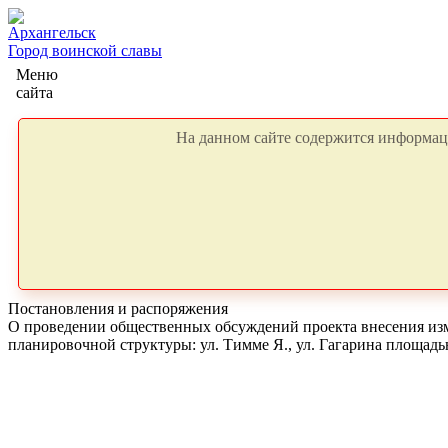
Архангельск
Город воинской славы
Меню
сайта
На данном сайте содержится информаци
Постановления и распоряжения
О проведении общественных обсуждений проекта внесения изм
планировочной структуры: ул. Тимме Я., ул. Гагарина площадь