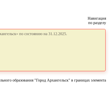
Навигация
по разделу
ангельск» по состоянию на 31.12.2025.
ьного образования "Город Архангельск" в границах элемента