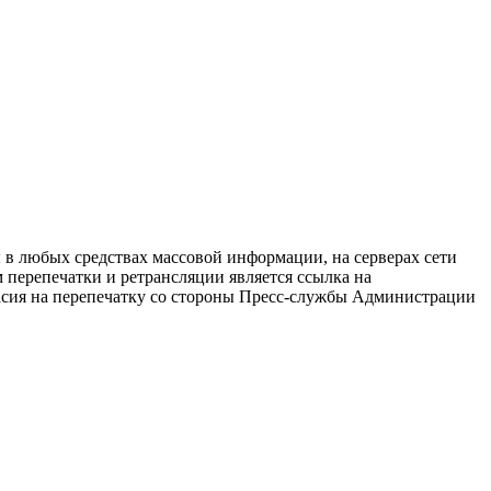
в любых средствах массовой информации, на серверах сети
перепечатки и ретрансляции является ссылка на
ласия на перепечатку со стороны Пресс-службы Администрации