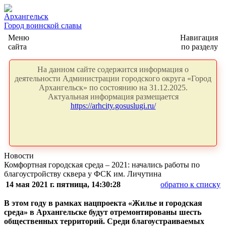
Архангельск
Город воинской славы
Меню
Навигация
сайта
по разделу
На данном сайте содержится информация о
деятельности Администрации городского округа «Город
Архангельск» по состоянию на 31.12.2025.
Актуальная информация размещается
https://arhcity.gosuslugi.ru/
Новости
Комфортная городская среда – 2021: начались работы по
благоустройству сквера у ФСК им. Личутина
14 мая 2021 г. пятница, 14:30:28
обратно к списку
В этом году в рамках нацпроекта «Жилье и городская
среда» в Архангельске будут отремонтированы шесть
общественных территорий. Среди благоустраиваемых