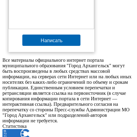
Написать
Все материалы официального интернет портала
муниципального образования "Город Архангельск" могут
быть воспроизведены в любых средствах массовой
информации, на серверах сети Интернет или на любых иных
носителях без каких-либо ограничений по объему и срокам
публикации. Единственным условием перепечатки и
ретрансляции является ссылка на первоисточник (в случае
копирования информации портала в сети Интернет —
интерактивная ссылка). Предварительного согласия на
перепечатку со стороны Пресс-службы Администрации МО
"Город Архангельск" или подразделений-авторов
информации не требуется.
Статистика