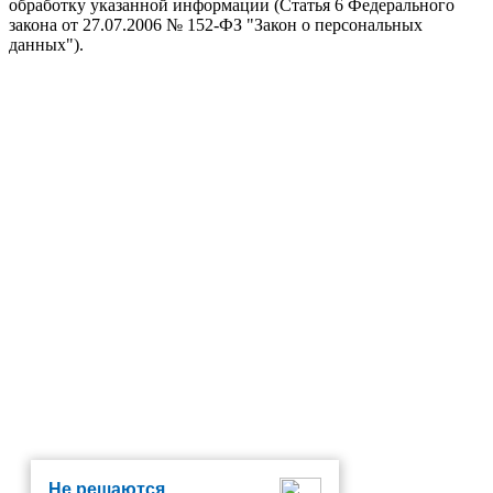
обработку указанной информации (Статья 6 Федерального
закона от 27.07.2006 № 152-ФЗ "Закон о персональных
данных").
Не решаются