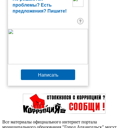
проблемы? Есть
предложения? Пишите!
?
Написать
Все материалы официального интернет портала
муниципального образования "Город Архангельск" могут