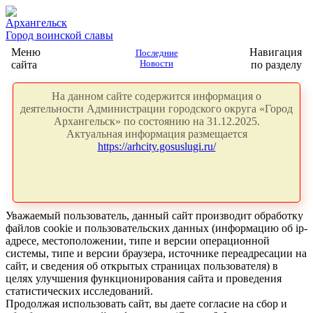
Архангельск
Город воинской славы
Меню
Навигация
Последние
сайта
Новости
по разделу
На данном сайте содержится информация о
деятельности Администрации городского округа «Город
Архангельск» по состоянию на 31.12.2025.
Актуальная информация размещается
https://arhcity.gosuslugi.ru/
Уважаемый пользователь, данный сайт производит обработку
файлов cookie и пользовательских данных (информацию об ip-
адресе, местоположении, типе и версии операционной
системы, типе и версии браузера, источнике переадресации на
сайт, и сведения об открытых страницах пользователя) в
целях улучшения функционирования сайта и проведения
статистических исследований.
Продолжая использовать сайт, вы даете согласие на сбор и