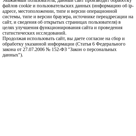
Уважаемый пользователь, данный сайт производит обработку
файлов cookie и пользовательских данных (информацию об ip-
адресе, местоположении, типе и версии операционной
системы, типе и версии браузера, источнике переадресации на
сайт, и сведения об открытых страницах пользователя) в
целях улучшения функционирования сайта и проведения
статистических исследований.
Продолжая использовать сайт, вы даете согласие на сбор и
обработку указанной информации (Статья 6 Федерального
закона от 27.07.2006 № 152-ФЗ "Закон о персональных
данных").