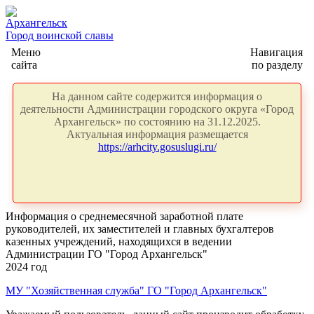
Архангельск
Город воинской славы
Меню
Навигация
сайта
по разделу
На данном сайте содержится информация о
деятельности Администрации городского округа «Город
Архангельск» по состоянию на 31.12.2025.
Актуальная информация размещается
https://arhcity.gosuslugi.ru/
Информация о среднемесячной заработной плате
руководителей, их заместителей и главных бухгалтеров
казенных учреждений, находящихся в ведении
Администрации ГО "Город Архангельск"
2024 год
МУ "Хозяйственная служба" ГО "Город Архангельск"