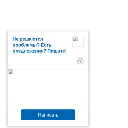
Не решаются
проблемы? Есть
предложения? Пишите!
?
Написать