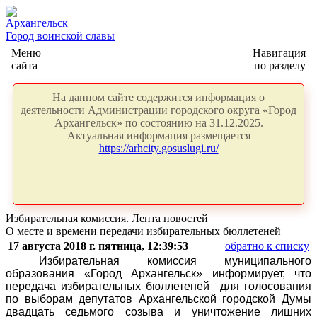
Архангельск
Город воинской славы
Меню
Навигация
сайта
по разделу
На данном сайте содержится информация о
деятельности Администрации городского округа «Город
Архангельск» по состоянию на 31.12.2025.
Актуальная информация размещается
https://arhcity.gosuslugi.ru/
Избирательная комиссия. Лента новостей
О месте и времени передачи избирательных бюллетеней
17 августа 2018 г. пятница, 12:39:53
обратно к списку
Избирательная комиссия муниципального
образования «Город Архангельск» информирует, что
передача избирательных бюллетеней
для голосования
по выборам депутатов Архангельской городской Думы
двадцать седьмого созыва
и уничтожение лишних