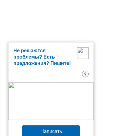
Не решаются
проблемы? Есть
предложения? Пишите!
?
Написать