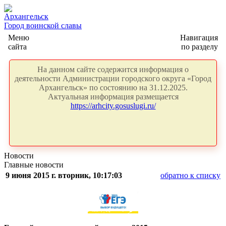
Архангельск
Город воинской славы
Меню
Навигация
сайта
по разделу
На данном сайте содержится информация о
деятельности Администрации городского округа «Город
Архангельск» по состоянию на 31.12.2025.
Актуальная информация размещается
https://arhcity.gosuslugi.ru/
Новости
Главные новости
9 июня 2015 г. вторник, 10:17:03
обратно к списку