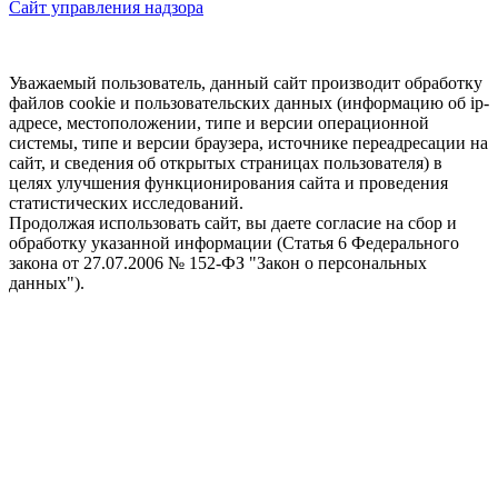
Сайт управления надзора
Уважаемый пользователь, данный сайт производит обработку
файлов cookie и пользовательских данных (информацию об ip-
адресе, местоположении, типе и версии операционной
системы, типе и версии браузера, источнике переадресации на
сайт, и сведения об открытых страницах пользователя) в
целях улучшения функционирования сайта и проведения
статистических исследований.
Продолжая использовать сайт, вы даете согласие на сбор и
обработку указанной информации (Статья 6 Федерального
закона от 27.07.2006 № 152-ФЗ "Закон о персональных
данных").