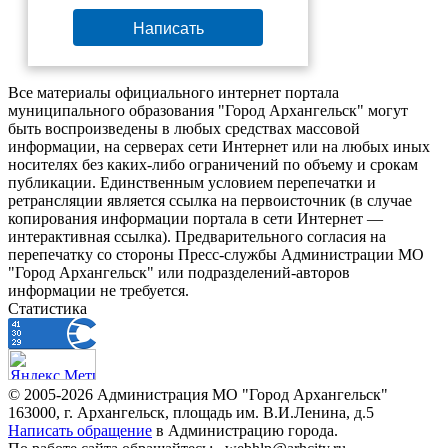
Написать
Все материалы официального интернет портала
муниципального образования "Город Архангельск" могут
быть воспроизведены в любых средствах массовой
информации, на серверах сети Интернет или на любых иных
носителях без каких-либо ограничений по объему и срокам
публикации. Единственным условием перепечатки и
ретрансляции является ссылка на первоисточник (в случае
копирования информации портала в сети Интернет —
интерактивная ссылка). Предварительного согласия на
перепечатку со стороны Пресс-службы Администрации МО
"Город Архангельск" или подразделений-авторов
информации не требуется.
Статистика
© 2005-2026 Администрация МО "Город Архангельск"
163000, г. Архангельск, площадь им. В.И.Ленина, д.5
Написать обращение
в Администрацию города.