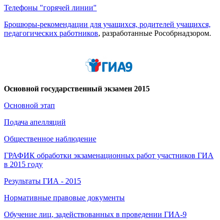
Телефоны "горячей линии"
Брошюры-рекомендации для учащихся, родителей учащихся,
педагогических работников
, разработанные Рособрнадзором.
Основной государственный экзамен 2015
Основной этап
Подача апелляций
Общественное наблюдение
ГРАФИК обработки экзаменационных работ участников ГИА
в 2015 году
Результаты ГИА - 2015
Нормативные правовые документы
Обучение лиц, задействованных в проведении ГИА-9