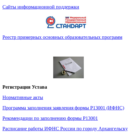
Сайты информационной поддержки
Реестр примерных основных образовательных программ
Регистрация Устава
Нормативные акты
Программа заполнения заявления формы Р13001 (ИФНС)
Рекомендации по заполнению формы Р13001
Расписание работы ИФНС России по городу Архангельску