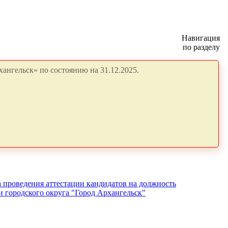
Навигация
по разделу
ангельск» по состоянию на 31.12.2025.
 проведения аттестации кандидатов на должность
 городского округа "Город Архангельск"