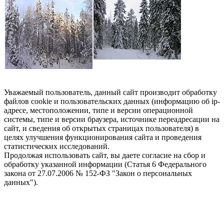
Уважаемый пользователь, данный сайт производит обработку
файлов cookie и пользовательских данных (информацию об ip-
адресе, местоположении, типе и версии операционной
системы, типе и версии браузера, источнике переадресации на
сайт, и сведения об открытых страницах пользователя) в
целях улучшения функционирования сайта и проведения
статистических исследований.
Продолжая использовать сайт, вы даете согласие на сбор и
обработку указанной информации (Статья 6 Федерального
закона от 27.07.2006 № 152-ФЗ "Закон о персональных
данных").