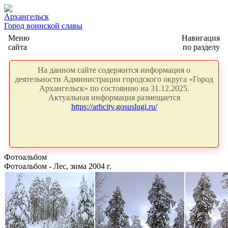
Архангельск
Город воинской славы
Меню
Навигация
сайта
по разделу
На данном сайте содержится информация о
деятельности Администрации городского округа «Город
Архангельск» по состоянию на 31.12.2025.
Актуальная информация размещается
https://arhcity.gosuslugi.ru/
Фотоальбом
Фотоальбом - Лес, зима 2004 г.