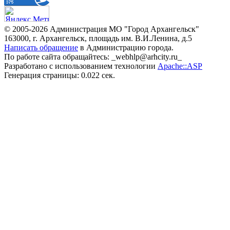
© 2005-2026 Администрация МО "Город Архангельск"
163000, г. Архангельск, площадь им. В.И.Ленина, д.5
Написать обращение
в Администрацию города.
По работе сайта обращайтесь: _webhlp@arhcity.ru_
Разработано с использованием технологии
Apache::ASP
Генерация страницы: 0.022 сек.