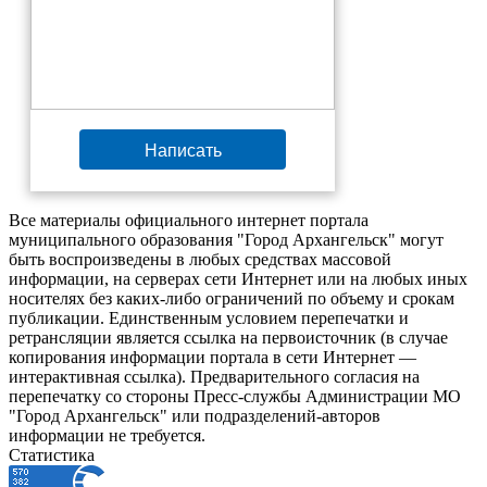
Написать
Все материалы официального интернет портала
муниципального образования "Город Архангельск" могут
быть воспроизведены в любых средствах массовой
информации, на серверах сети Интернет или на любых иных
носителях без каких-либо ограничений по объему и срокам
публикации. Единственным условием перепечатки и
ретрансляции является ссылка на первоисточник (в случае
копирования информации портала в сети Интернет —
интерактивная ссылка). Предварительного согласия на
перепечатку со стороны Пресс-службы Администрации МО
"Город Архангельск" или подразделений-авторов
информации не требуется.
Статистика