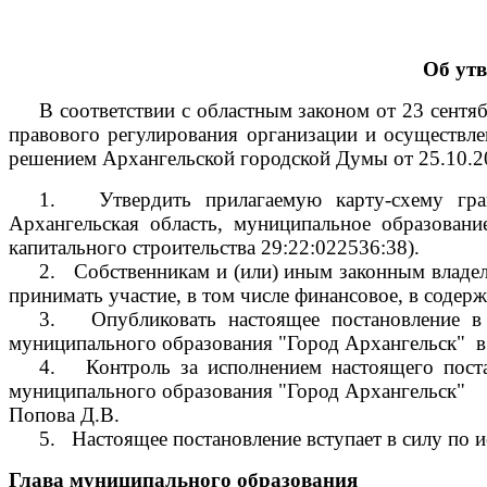
Об ут
В соответствии с областным законом от 23 сент
правового регулирования организации и осуществле
решением Архангельской городской Думы от 25.10.
1.
Утвердить прилагаемую карту-схему гр
Архангельская область, муниципальное образовани
капитального строительства
29:22:022536:38).
2.
Собственникам и (или) иным законным владел
принимать участие, в том числе финансовое, в соде
3.
Опубликовать настоящее постановление в
муниципального образования "Город Архангельск"
в
4.
Контроль за исполнением настоящего пост
муниципального образования "Город Архангельск"
Попова Д.В.
5.
Настоящее постановление вступает в силу по и
Глава муниципального образования