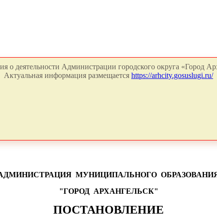
я о деятельности Администрации городского округа «Город Арх
Актуальная информация размещается
https://arhcity.gosuslugi.ru/
АДМИНИСТРАЦИЯ
МУНИЦИПАЛЬНОГО
ОБРАЗОВАНИ
"ГОРОД
АРХАНГЕЛЬСК"
ПОСТАНОВЛЕНИЕ