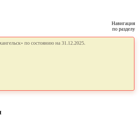
Навигация
по разделу
ангельск» по состоянию на 31.12.2025.
Я