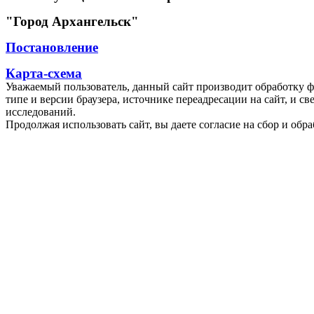
"Город Архангельск"
Постановление
Карта-схема
Уважаемый пользователь, данный сайт производит обработку ф
типе и версии браузера, источнике переадресации на сайт, и 
исследований.
Продолжая использовать сайт, вы даете согласие на сбор и об