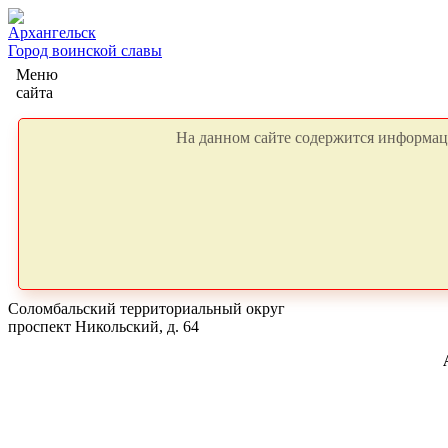
Архангельск
Город воинской славы
Меню
сайта
На данном сайте содержится информаци
Соломбальский территориальный округ
проспект Никольский, д. 64