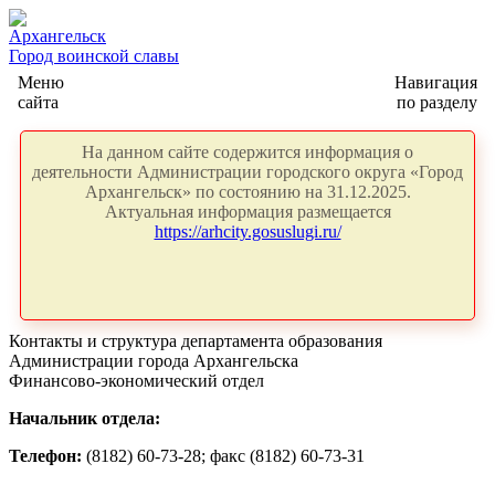
Архангельск
Город воинской славы
Меню
Навигация
сайта
по разделу
На данном сайте содержится информация о
деятельности Администрации городского округа «Город
Архангельск» по состоянию на 31.12.2025.
Актуальная информация размещается
https://arhcity.gosuslugi.ru/
Контакты и структура департамента образования
Администрации города Архангельска
Финансово-экономический отдел
Начальник отдела:
Телефон:
(8182) 60-73-28; факс (8182) 60-73-31