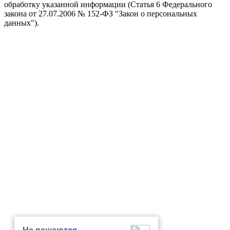
обработку указанной информации (Статья 6 Федерального
закона от 27.07.2006 № 152-ФЗ "Закон о персональных
данных").