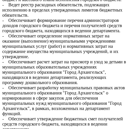
- Ведет реестр расходных обязательств, подлежащих
исполнению в пределах утвержденных лимитов бюджетных
обязательств.
- Обеспечивает формирование перечня администраторов
доходов городского бюджета и перечня получателей средств
городского бюджета, находящихся в ведении департамента.
- Обеспечивает определение нормативных затрат на
оказание (выполнение) муниципальными учреждениями
муниципальных услуг (работ) и нормативных затрат на
содержание имущества муниципальных учреждений, и их
утверждение.
- Обеспечивает расчет затрат на присмотр и уход за детьми в
муниципальных образовательных учреждениях
муниципального образования "Город Архангельск",
находящихся в ведении департамента, реализующих
программу дошкольного образования.
- Обеспечивает разработку муниципальных правовых актов
муниципального образования "Город Архангельск" о
нормировании в сфере закупок для обеспечения
муниципальных нужд муниципального образования "Город
Архангельск", в рамках, возложенных на департамент
функций.
- Обеспечивает утверждение бюджетных смет получателей
средств городского бюджета, находящихся в ведении