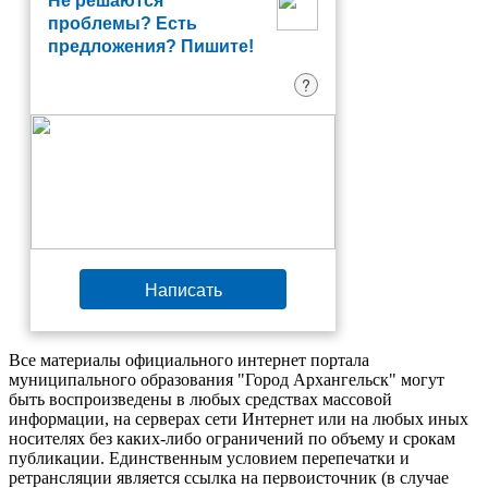
Не решаются
проблемы? Есть
предложения? Пишите!
?
Написать
Все материалы официального интернет портала
муниципального образования "Город Архангельск" могут
быть воспроизведены в любых средствах массовой
информации, на серверах сети Интернет или на любых иных
носителях без каких-либо ограничений по объему и срокам
публикации. Единственным условием перепечатки и
ретрансляции является ссылка на первоисточник (в случае