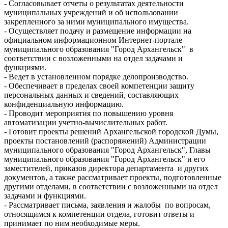
- Согласовывает отчеты о результатах деятельности
муниципальных учреждений и об использовании
закрепленного за ними муниципального имущества.
- Осуществляет подачу и размещение информации на
официальном информационном Интернет-портале
муниципального образования "Город Архангельск" в
соответствии с возложенными на отдел задачами и
функциями.
- Ведет в установленном порядке делопроизводство.
- Обеспечивает в пределах своей компетенции защиту
персональных данных и сведений, составляющих
конфиденциальную информацию.
- Проводит мероприятия по повышению уровня
автоматизации учетно-вычислительных работ.
- Готовит проекты решений Архангельской городской Думы,
проекты постановлений (распоряжений) Администрации
муниципального образования "Город Архангельск", Главы
муниципального образования "Город Архангельск" и его
заместителей, приказов директора департамента и других
документов, а также рассматривает проекты, подготовленные
другими отделами, в соответствии с возложенными на отдел
задачами и функциями.
- Рассматривает письма, заявления и жалобы по вопросам,
относящимся к компетенции отдела, готовит ответы и
принимает по ним необходимые меры.