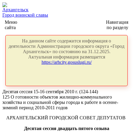
Архангельск
Город воинской славы
Меню
Навигация
сайта
по разделу
На данном сайте содержится информация о
деятельности Администрации городского округа «Город
Архангельск» по состоянию на 31.12.2025.
Актуальная информация размещается
https://arhcity.gosuslugi.ru/
Десятая сессия 15-16 сентября 2010 г. (124-144)
125 О готовности объектов жилищно-коммунального
хозяйства и социальной сферы города к работе в осенне-
зимний период 2010-2011 годов
АРХАНГЕЛЬСКИЙ ГОРОДСКОЙ СОВЕТ ДЕПУТАТОВ
Десятая сессия двадцать пятого созыва