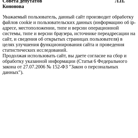
Совета депутатов Л.П.
Кононова
Уважаемый пользователь, данный сайт производит обработку
файлов cookie и пользовательских данных (информацию об ip-
адресе, местоположении, типе и версии операционной
системы, типе и версии браузера, источнике переадресации на
сайт, и сведения об открытых страницах пользователя) в
целях улучшения функционирования сайта и проведения
статистических исследований.
Продолжая использовать сайт, вы даете согласие на сбор и
обработку указанной информации (Статья 6 Федерального
закона от 27.07.2006 № 152-ФЗ "Закон о персональных
данных").