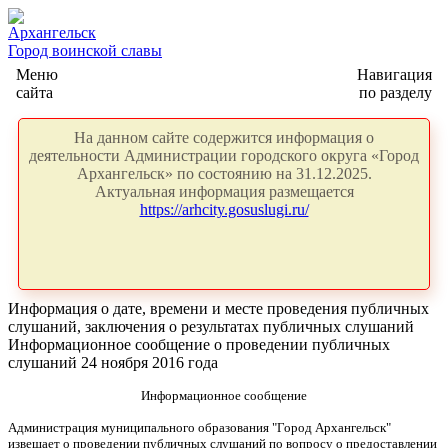
Архангельск
Город воинской славы
Меню
Навигация
сайта
по разделу
На данном сайте содержится информация о
деятельности Администрации городского округа «Город
Архангельск» по состоянию на 31.12.2025.
Актуальная информация размещается
https://arhcity.gosuslugi.ru/
Информация о дате, времени и месте проведения публичных
слушаний, заключения о результатах публичных слушаний
Информационное сообщение о проведении публичных
слушаний 24 ноября 2016 года
Информационное сообщение
Администрация муниципального образования "Город Архангельск"
извещает о проведении публичных слушаний по вопросу о предоставлении