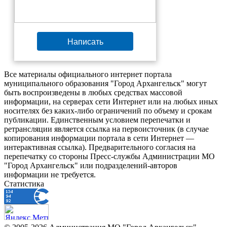
Написать
Все материалы официального интернет портала
муниципального образования "Город Архангельск" могут
быть воспроизведены в любых средствах массовой
информации, на серверах сети Интернет или на любых иных
носителях без каких-либо ограничений по объему и срокам
публикации. Единственным условием перепечатки и
ретрансляции является ссылка на первоисточник (в случае
копирования информации портала в сети Интернет —
интерактивная ссылка). Предварительного согласия на
перепечатку со стороны Пресс-службы Администрации МО
"Город Архангельск" или подразделений-авторов
информации не требуется.
Статистика