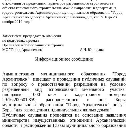
отклонения от предельных параметров разрешенного строительства
объекта капитального строительства можно направлять в департамент
градостроительства Администрации муниципального образования "Город
Архангельск" по адресу: г. Архангельск, пл. Ленина, д. 5, каб. 516 до 23
ноября 2016 года.
Заместитель председатель комиссии
по подготовке проекта
Правил землепользования и застройки
МО "Город Архангельск" А.Н. Юницына
Информационное сообщение
Администрация муниципального образования "Город
Архангельск"
извещает о проведении публичных слушаний
по вопросу о предоставлении разрешения на условно
разрешенный вид использования земельного участка
площадью 1000 кв.м с кадастровым номером
29:16:200501:859, расположенного в пос. Боры
муниципального образования "Город Архангельск" по ул.
Боры "для размещения индивидуальных жилых домов".
Публичные слушания проводятся на основании заявления
министерства имущественных отношений Архангельской
области и распоряжения Главы муниципального образования