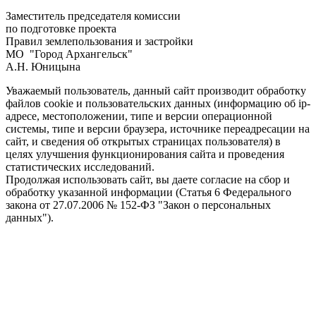
Заместитель председателя комиссии
по подготовке проекта
Правил землепользования и застройки
МО
"Город Архангельск"
А.Н. Юницына
Уважаемый пользователь, данный сайт производит обработку
файлов cookie и пользовательских данных (информацию об ip-
адресе, местоположении, типе и версии операционной
системы, типе и версии браузера, источнике переадресации на
сайт, и сведения об открытых страницах пользователя) в
целях улучшения функционирования сайта и проведения
статистических исследований.
Продолжая использовать сайт, вы даете согласие на сбор и
обработку указанной информации (Статья 6 Федерального
закона от 27.07.2006 № 152-ФЗ "Закон о персональных
данных").