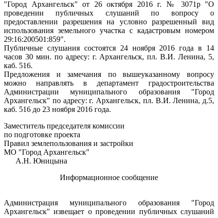
"Город Архангельск" от 26 октября 2016 г. № 3071р "О
проведении публичных слушаний по вопросу о
предоставлении разрешения на условно разрешенный вид
использования земельного участка с кадастровым номером
29:16:200501:859".
Публичные слушания состоятся 24 ноября 2016 года в 14
часов 30 мин. по адресу: г. Архангельск, пл. В.И. Ленина, 5,
каб. 516.
Предложения и замечания по вышеуказанному вопросу
можно направлять в департамент градостроительства
Администрации муниципального образования "Город
Архангельск" по адресу: г. Архангельск, пл. В.И. Ленина, д.5,
каб. 516 до 23 ноября 2016 года.
Заместитель председателя комиссии
по подготовке проекта
Правил землепользования и застройки
МО "Город Архангельск"
А.Н. Юницына
Информационное сообщение
Администрация муниципального образования "Город
Архангельск" извещает
о проведении публичных слушаний