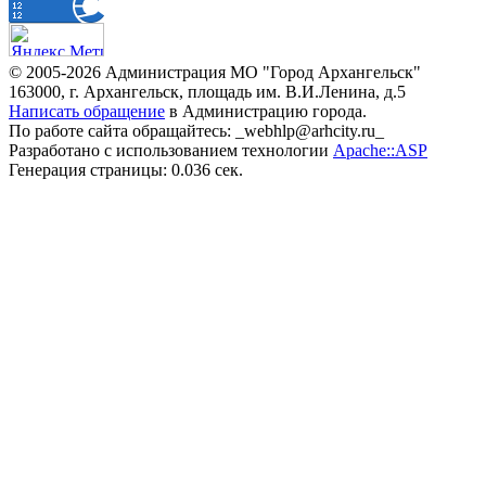
© 2005-2026 Администрация МО "Город Архангельск"
163000, г. Архангельск, площадь им. В.И.Ленина, д.5
Написать обращение
в Администрацию города.
По работе сайта обращайтесь: _webhlp@arhcity.ru_
Разработано с использованием технологии
Apache::ASP
Генерация страницы: 0.036 сек.