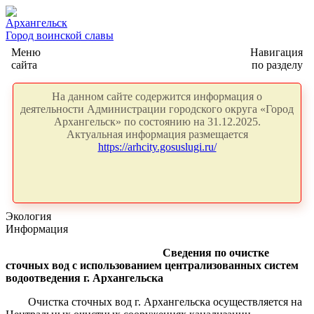
Архангельск
Город воинской славы
Меню
Навигация
сайта
по разделу
На данном сайте содержится информация о
деятельности Администрации городского округа «Город
Архангельск» по состоянию на 31.12.2025.
Актуальная информация размещается
https://arhcity.gosuslugi.ru/
Экология
Информация
Сведения по очистке
сточных вод с использованием централизованных систем
водоотведения г. Архангельска
Очистка сточных вод г. Архангельска осуществляется на