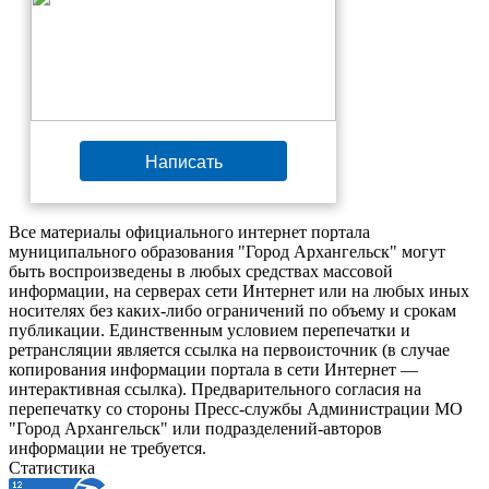
Написать
Все материалы официального интернет портала
муниципального образования "Город Архангельск" могут
быть воспроизведены в любых средствах массовой
информации, на серверах сети Интернет или на любых иных
носителях без каких-либо ограничений по объему и срокам
публикации. Единственным условием перепечатки и
ретрансляции является ссылка на первоисточник (в случае
копирования информации портала в сети Интернет —
интерактивная ссылка). Предварительного согласия на
перепечатку со стороны Пресс-службы Администрации МО
"Город Архангельск" или подразделений-авторов
информации не требуется.
Статистика