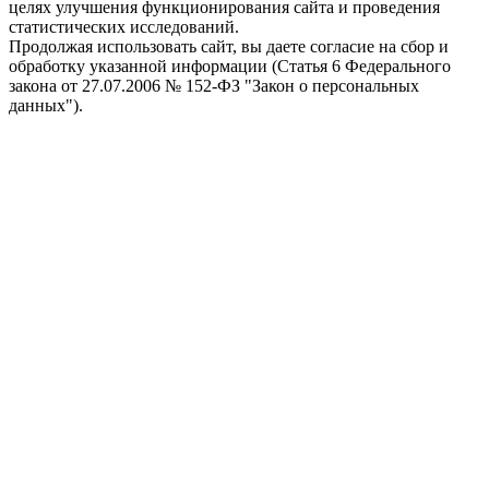
целях улучшения функционирования сайта и проведения
статистических исследований.
Продолжая использовать сайт, вы даете согласие на сбор и
обработку указанной информации (Статья 6 Федерального
закона от 27.07.2006 № 152-ФЗ "Закон о персональных
данных").