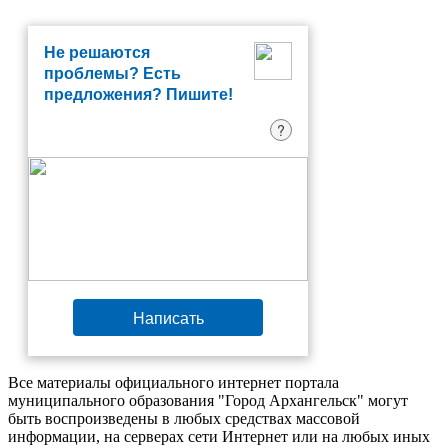
Не решаются
проблемы? Есть
предложения? Пишите!
?
Написать
Все материалы официального интернет портала
муниципального образования "Город Архангельск" могут
быть воспроизведены в любых средствах массовой
информации, на серверах сети Интернет или на любых иных