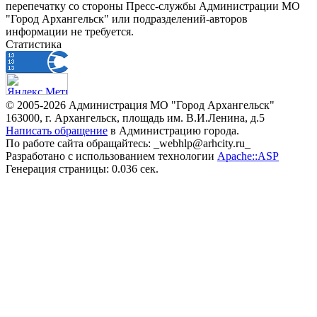
перепечатку со стороны Пресс-службы Администрации МО
"Город Архангельск" или подразделений-авторов
информации не требуется.
Статистика
© 2005-2026 Администрация МО "Город Архангельск"
163000, г. Архангельск, площадь им. В.И.Ленина, д.5
Написать обращение
в Администрацию города.
По работе сайта обращайтесь: _webhlp@arhcity.ru_
Разработано с использованием технологии
Apache::ASP
Генерация страницы: 0.036 сек.