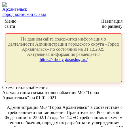
Архангельск
Город воинской славы
Меню
Навигация
сайта
по разделу
На данном сайте содержится информация о
деятельности Администрации городского округа «Город
Архангельск» по состоянию на 31.12.2025.
Актуальная информация размещается
https://arhcity.gosuslugi.ru/
Схема теплоснабжения
Актуализация схемы теплоснабжения МО "Город
Архангельск" на 01.01.2021
Администрация МО "Город Архангельск" в соответствие с
требованиями постановления Правительства Российской
Федерации от 22.02.12 года № 154 «О требованиях к схемам
теплоснабжения, порядку их разработки и утверждения»