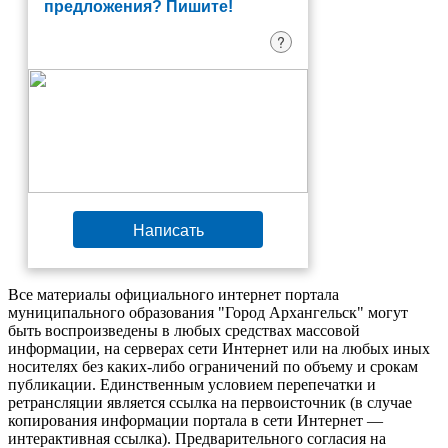
предложения? Пишите!
?
Написать
Все материалы официального интернет портала
муниципального образования "Город Архангельск" могут
быть воспроизведены в любых средствах массовой
информации, на серверах сети Интернет или на любых иных
носителях без каких-либо ограничений по объему и срокам
публикации. Единственным условием перепечатки и
ретрансляции является ссылка на первоисточник (в случае
копирования информации портала в сети Интернет —
интерактивная ссылка). Предварительного согласия на