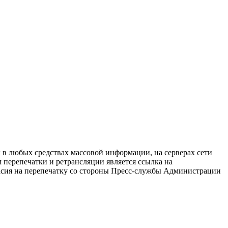
в любых средствах массовой информации, на серверах сети
перепечатки и ретрансляции является ссылка на
ласия на перепечатку со стороны Пресс-службы Администрации