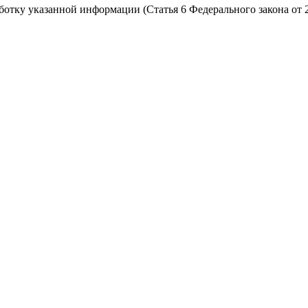
работку указанной информации (Статья 6 Федерального закона от