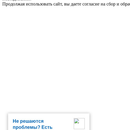
Продолжая использовать сайт, вы даете согласие на сбор и об
Не решаются
проблемы? Есть