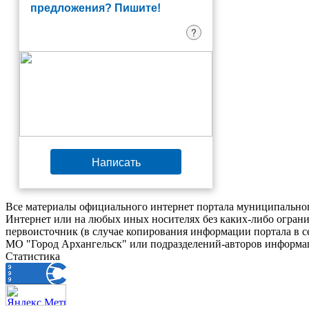
предложения? Пишите!
?
Написать
Все материалы официального интернет портала муниципальног
Интернет или на любых иных носителях без каких-либо ограни
первоисточник (в случае копирования информации портала в 
МО "Город Архангельск" или подразделений-авторов информац
Статистика