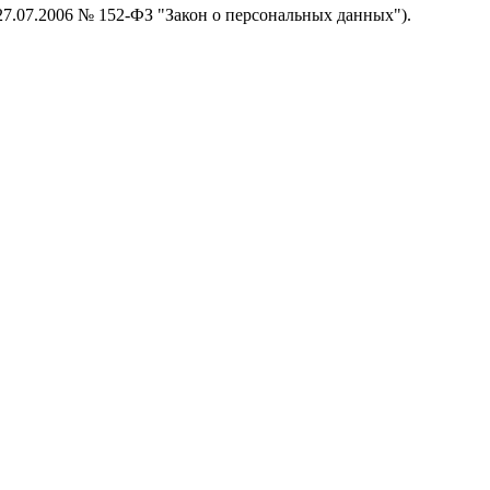
 27.07.2006 № 152-ФЗ "Закон о персональных данных").