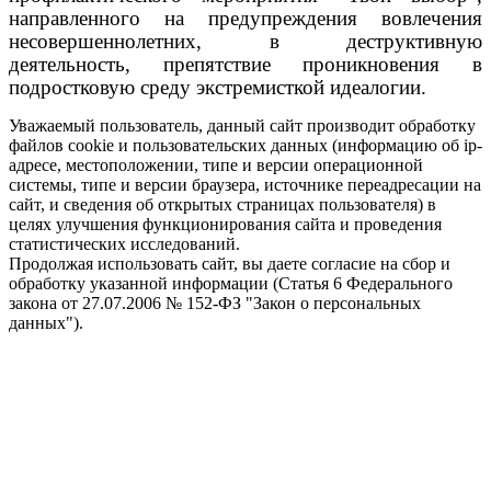
направленного на предупреждения вовлечения
несовершеннолетних, в деструктивную
деятельность, препятствие проникновения в
подростковую среду экстремисткой идеалогии.
Уважаемый пользователь, данный сайт производит обработку
файлов cookie и пользовательских данных (информацию об ip-
адресе, местоположении, типе и версии операционной
системы, типе и версии браузера, источнике переадресации на
сайт, и сведения об открытых страницах пользователя) в
целях улучшения функционирования сайта и проведения
статистических исследований.
Продолжая использовать сайт, вы даете согласие на сбор и
обработку указанной информации (Статья 6 Федерального
закона от 27.07.2006 № 152-ФЗ "Закон о персональных
данных").