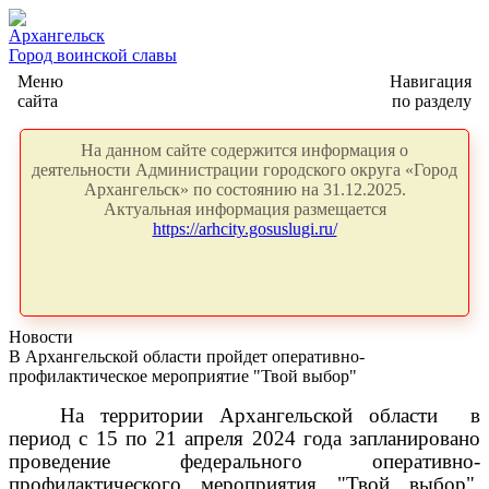
Архангельск
Город воинской славы
Меню
Навигация
сайта
по разделу
На данном сайте содержится информация о
деятельности Администрации городского округа «Город
Архангельск» по состоянию на 31.12.2025.
Актуальная информация размещается
https://arhcity.gosuslugi.ru/
Новости
В Архангельской области пройдет оперативно-
профилактическое мероприятие "Твой выбор"
На территории Архангельской области в
период с 15 по 21 апреля 2024 года запланировано
проведение федерального оперативно-
профилактического мероприятия "Твой выбор",