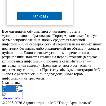
Написать
Все материалы официального интернет портала
муниципального образования "Город Архангельск" могут
быть воспроизведены в любых средствах массовой
информации, на серверах сети Интернет или на любых иных
носителях без каких-либо ограничений по объему и срокам
публикации. Единственным условием перепечатки и
ретрансляции является ссылка на первоисточник (в случае
копирования информации портала в сети Интернет —
интерактивная ссылка). Предварительного согласия на
перепечатку со стороны Пресс-службы Администрации МО
"Город Архангельск" или подразделений-авторов
информации не требуется.
Статистика
© 2005-2026 Администрация МО "Город Архангельск"