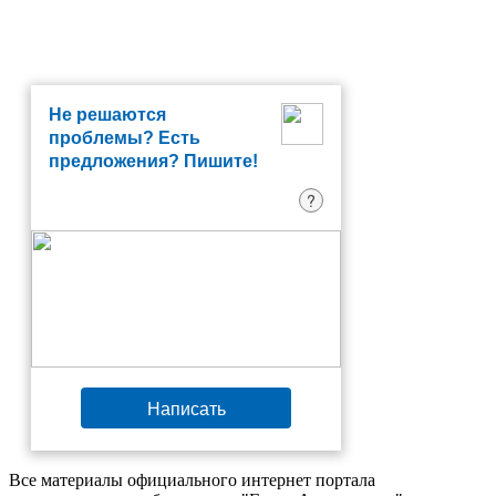
Не решаются
проблемы? Есть
предложения? Пишите!
?
Написать
Все материалы официального интернет портала