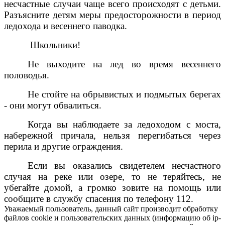
несчастные случаи чаще всего происходят с детьми.
Разъясните детям меры предосторожности в период
ледохода и весеннего паводка.
Школьники!
Не выходите на лед во время весеннего
половодья.
Не стойте на обрывистых и подмытых берегах
- они могут обвалиться.
Когда вы наблюдаете за ледоходом с моста,
набережной причала, нельзя перегибаться через
перила и другие ограждения.
Если вы оказались свидетелем несчастного
случая на реке или озере, то не теряйтесь, не
убегайте домой, а громко зовите на помощь или
сообщите в службу спасения по телефону 112.
Уважаемый пользователь, данный сайт производит обработку
файлов cookie и пользовательских данных (информацию об ip-