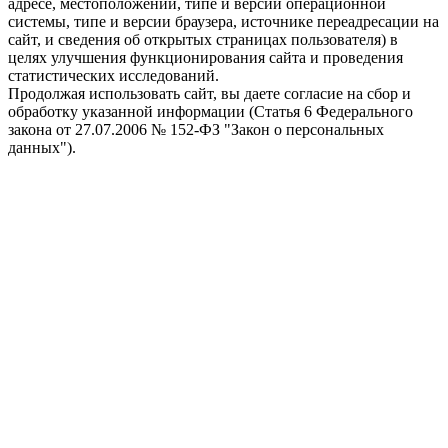
адресе, местоположении, типе и версии операционной
системы, типе и версии браузера, источнике переадресации на
сайт, и сведения об открытых страницах пользователя) в
целях улучшения функционирования сайта и проведения
статистических исследований.
Продолжая использовать сайт, вы даете согласие на сбор и
обработку указанной информации (Статья 6 Федерального
закона от 27.07.2006 № 152-ФЗ "Закон о персональных
данных").