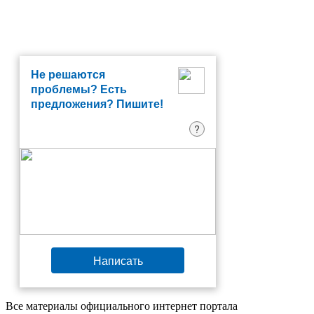
Не решаются
проблемы? Есть
предложения? Пишите!
?
Написать
Все материалы официального интернет портала