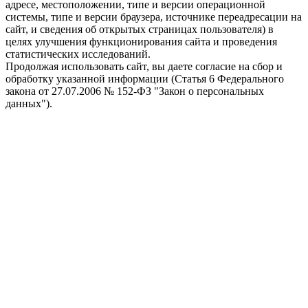
адресе, местоположении, типе и версии операционной
системы, типе и версии браузера, источнике переадресации на
сайт, и сведения об открытых страницах пользователя) в
целях улучшения функционирования сайта и проведения
статистических исследований.
Продолжая использовать сайт, вы даете согласие на сбор и
обработку указанной информации (Статья 6 Федерального
закона от 27.07.2006 № 152-ФЗ "Закон о персональных
данных").