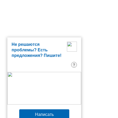
Не решаются
проблемы? Есть
предложения? Пишите!
?
Написать