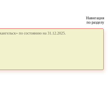
Навигация
по разделу
ангельск» по состоянию на 31.12.2025.