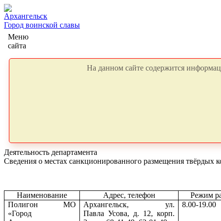
Архангельск
Город воинской славы
Меню
сайта
На данном сайте содержится информаци
Деятельность департамента
Сведения о местах санкционированного размещения твёрдых к
Наименование
Адрес, телефон
Режим р
Полигон МО
Архангельск, ул.
8.00-19.00
«Город
Павла Усова, д. 12, корп.