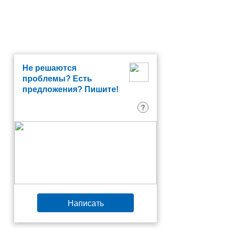
Не решаются
проблемы? Есть
предложения? Пишите!
?
Написать