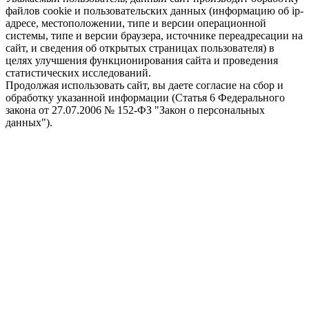
файлов cookie и пользовательских данных (информацию об ip-
адресе, местоположении, типе и версии операционной
системы, типе и версии браузера, источнике переадресации на
сайт, и сведения об открытых страницах пользователя) в
целях улучшения функционирования сайта и проведения
статистических исследований.
Продолжая использовать сайт, вы даете согласие на сбор и
обработку указанной информации (Статья 6 Федерального
закона от 27.07.2006 № 152-ФЗ "Закон о персональных
данных").