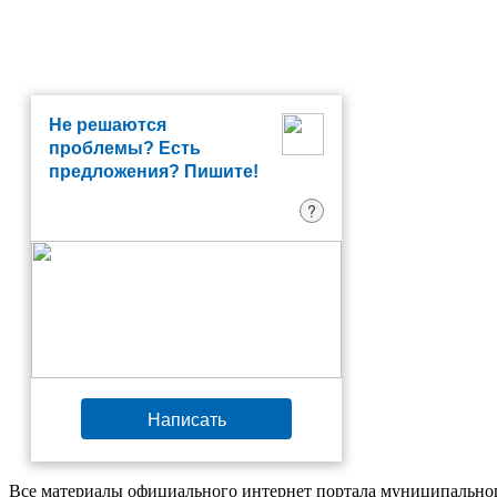
Не решаются
проблемы? Есть
предложения? Пишите!
?
Написать
Все материалы официального интернет портала муниципальног