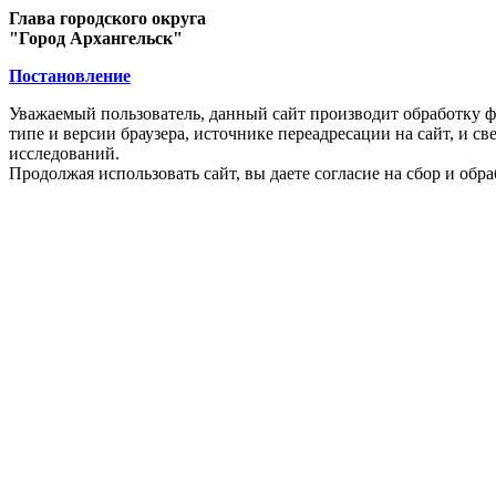
Глава городского округа
"Город Архангельск"
Постановление
Уважаемый пользователь, данный сайт производит обработку ф
типе и версии браузера, источнике переадресации на сайт, и 
исследований.
Продолжая использовать сайт, вы даете согласие на сбор и об