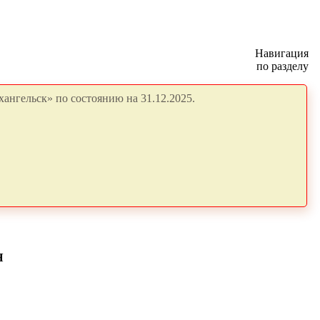
Навигация
по разделу
ангельск» по состоянию на 31.12.2025.
Я