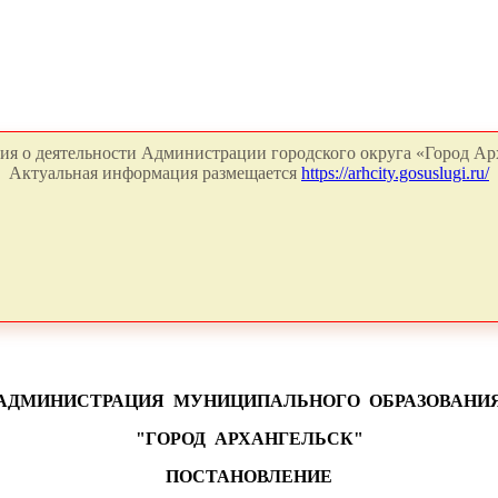
я о деятельности Администрации городского округа «Город Арх
Актуальная информация размещается
https://arhcity.gosuslugi.ru/
АДМИНИСТРАЦИЯ
МУНИЦИПАЛЬНОГО
ОБРАЗОВАНИ
"ГОРОД
АРХАНГЕЛЬСК"
ПОСТАНОВЛЕНИЕ