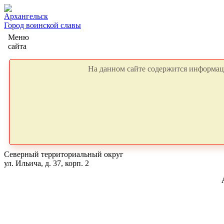
Архангельск
Город воинской славы
Меню
сайта
На данном сайте содержится информаци
Северный территориальный округ
ул. Ильича, д. 37, корп. 2