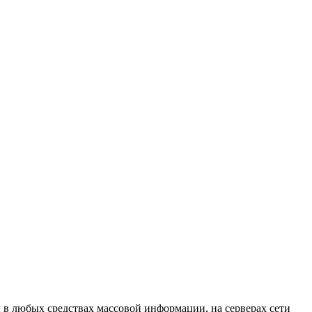
в любых средствах массовой информации, на серверах сети