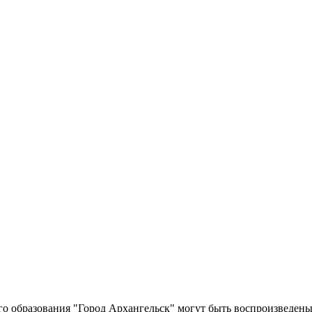
о образования "Город Архангельск" могут быть воспроизведены 