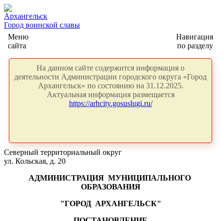
Архангельск
Город воинской славы
Меню
Навигация
сайта
по разделу
На данном сайте содержится информация о
деятельности Администрации городского округа «Город
Архангельск» по состоянию на 31.12.2025.
Актуальная информация размещается
https://arhcity.gosuslugi.ru/
Северный территориальный округ
ул. Кольская, д. 20
АДМИНИСТРАЦИЯ
МУНИЦИПАЛЬНОГО
ОБРАЗОВАНИЯ
"ГОРОД
АРХАНГЕЛЬСК"
ПОСТАНОВЛЕНИЕ