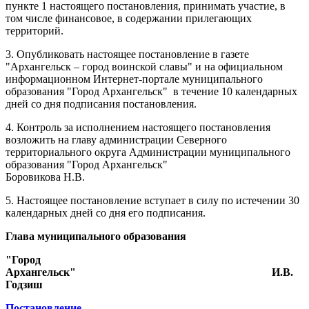
пункте 1 настоящего постановления, принимать участие, в
том числе финансовое, в содержании прилегающих
территорий.
3. Опубликовать настоящее постановление в газете
"Архангельск – город воинской славы" и на официальном
информационном Интернет-портале муниципального
образования "Город Архангельск"
в течение 10 календарных
дней со дня подписания постановления.
4. Контроль за исполнением настоящего постановления
возложить на главу администрации Северного
территориального округа Администрации муниципального
образования "Город Архангельск"
Боровикова Н.В.
5. Настоящее постановление вступает в силу по истечении 30
календарных дней со дня его подписания.
Глава муниципального образования
"Город
Архангельск"
И.В.
Годзиш
Постановление