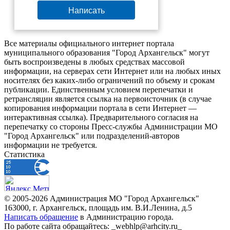
Написать
Все материалы официального интернет портала
муниципального образования "Город Архангельск" могут
быть воспроизведены в любых средствах массовой
информации, на серверах сети Интернет или на любых иных
носителях без каких-либо ограничений по объему и срокам
публикации. Единственным условием перепечатки и
ретрансляции является ссылка на первоисточник (в случае
копирования информации портала в сети Интернет —
интерактивная ссылка). Предварительного согласия на
перепечатку со стороны Пресс-службы Администрации МО
"Город Архангельск" или подразделений-авторов
информации не требуется.
Статистика
© 2005-2026 Администрация МО "Город Архангельск"
163000, г. Архангельск, площадь им. В.И.Ленина, д.5
Написать обращение
в Администрацию города.
По работе сайта обращайтесь: _webhlp@arhcity.ru_