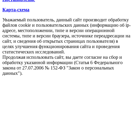
Карта-схема
Уважаемый пользователь, данный сайт производит обработку
файлов cookie и пользовательских данных (информацию об ip-
адресе, местоположении, типе и версии операционной
системы, типе и версии браузера, источнике переадресации на
сайт, и сведения об открытых страницах пользователя) в
целях улучшения функционирования сайта и проведения
статистических исследований.
Продолжая использовать сайт, вы даете согласие на сбор и
обработку указанной информации (Статья 6 Федерального
закона от 27.07.2006 № 152-ФЗ "Закон о персональных
данных").